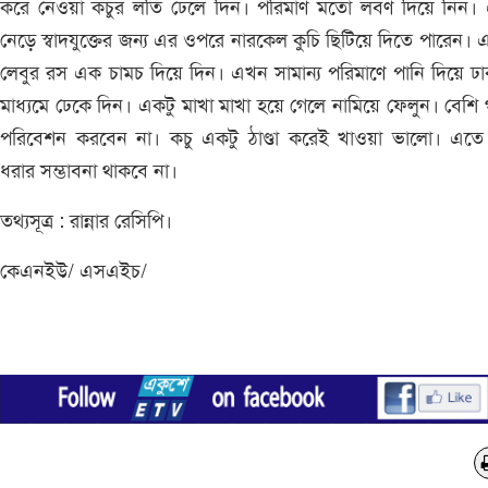
করে নেওয়া কচুর লতি ঢেলে দিন। পরিমাণ মতো লবণ দিয়ে নিন। 
নেড়ে স্বাদযুক্তের জন্য এর ওপরে নারকেল কুচি ছিটিয়ে দিতে পারেন।
লেবুর রস এক চামচ দিয়ে দিন। এখন সামান্য পরিমাণে পানি দিয়ে ঢ
মাধ্যমে ঢেকে দিন। একটু মাখা মাখা হয়ে গেলে নামিয়ে ফেলুন। বেশি
পরিবেশন করবেন না। কচু একটু ঠাণ্ডা করেই খাওয়া ভালো। এতে 
ধরার সম্ভাবনা থাকবে না।
তথ্যসূত্র : রান্নার রেসিপি।
কেএনইউ/ এসএইচ/