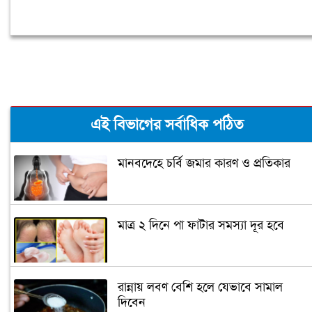
এই বিভাগের সর্বাধিক পঠিত
মানবদেহে চর্বি জমার কারণ ও প্রতিকার
মাত্র ২ দিনে পা ফাটার সমস্যা দূর হবে
রান্নায় লবণ বেশি হলে যেভাবে সামাল
দিবেন