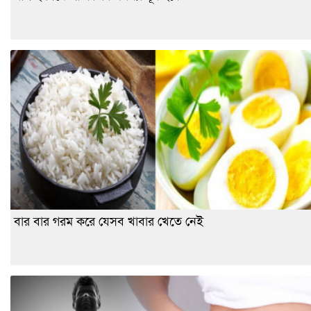
বার বার গরম করে যেসব খাবার খেতে নেই