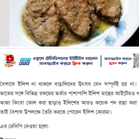
বৈশাখে ইলিশ না থাকলে বাঙালিদের উৎসব যেন সম্পূর্ণই হয় না। প
ভাতের সঙ্গে বিভিন্ন রকমের ভর্তার পাশাপাশি ইলিশ মাছের আইটেমও 
ভাজা কিংবা ঝোল করা ছাড়াও ইলিশের আরও কয়েক পদ রান্না করা 
তাই বৈশাখ উপলক্ষে তৈরি করতে পোরেন ইলিশ কোরমা।
এর রেসিপি দেওয়া হলো-