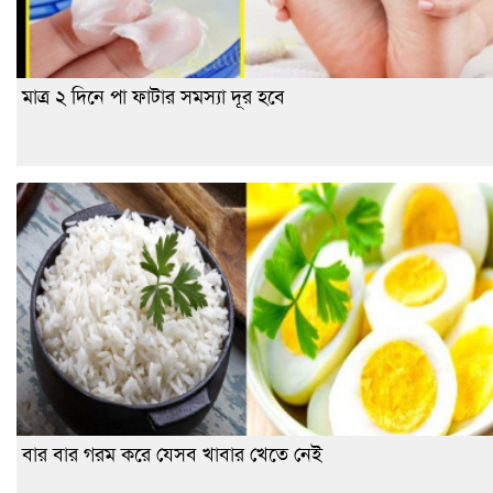
মাত্র ২ দিনে পা ফাটার সমস্যা দূর হবে
বার বার গরম করে যেসব খাবার খেতে নেই