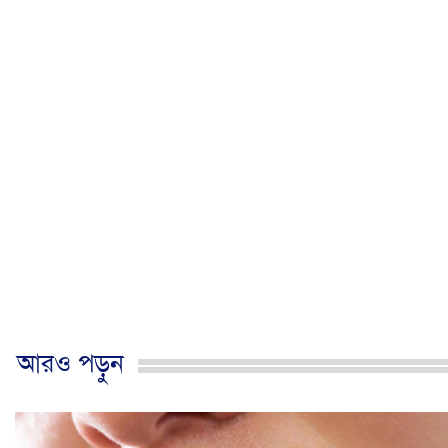
আরও পড়ুন