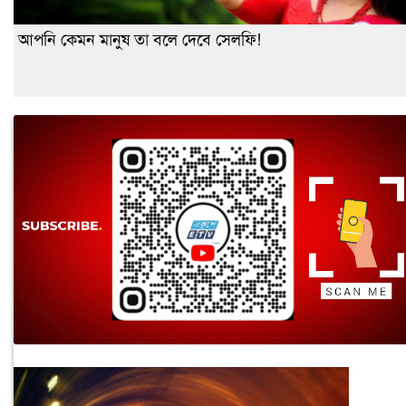
আপনি কেমন মানুষ তা বলে দেবে সেলফি!