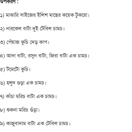
উপকরণ :
১) মাঝারি সাইজের ইলিশ মাছের কয়েক টুকরো।
২) নারকেল বাটা দুই টেবিল চামচ।
৩) পেঁয়াজ কুচি দেড় কাপ।
৪) আদা বাটা, রসুন বাটা, জিরা বাটা এক চামচ।
৫) টমেটো কুচি।
৬) হলুদ গুড়া এক চামচ।
৭) কাঁচা মরিচ বাটা এক চামচ।
৮) শুকনা মরিচ গুঁড়া।
৯) কাজুবাদাম বাটা এক টেবিল চামচ।