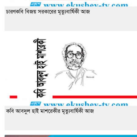
চারণকবি বিজয় সরকারের মৃত্যুবার্ষিকী আজ
কবি আবদুল হাই মাশরেকীর মৃত্যুবার্ষিকী আজ