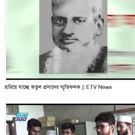
হারিয়ে যাচ্ছে অতুল প্রসাদের স্মৃতিফলক || ETV News