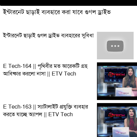
ইন্টারনেট ছাড়াই ব্যবহারে করা যাবে গুগল ড্রাইভ
ইন্টারনেট ছাড়াই গুগল ড্রাইভ ব্যবহারের সুবিধা
E Tech-164 || পৃথিবীর মত আরেকটি গ্রহ
আবিষ্কার করলো নাসা || ETV Tech
E Tech-163 || স্যাটালাইট প্রযুক্তি ব্যবহার
করতে যাচ্ছে অ্যাপল || ETV Tech