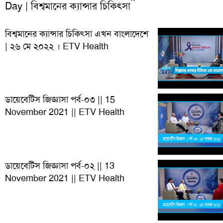
Day | বিশ্বমানের ক্যান্সার চিকিৎসা
বিশ্বমানের ক্যান্সার চিকিৎসা এখন বাংলাদেশে
| ২৬ মে ২০২২ । ETV Health
ডায়েবেটিস জিজ্ঞাসা পর্ব-০৩ || 15
November 2021 || ETV Health
ডায়েবেটিস জিজ্ঞাসা পর্ব-০২ || 13
November 2021 || ETV Health