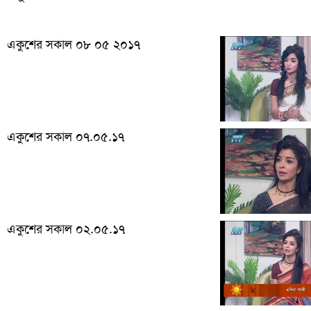
একুশের সকাল ০৮ ০৫ ২০১৭
একুশের সকাল ০৭.০৫.১৭
একুশের সকাল ০২.০৫.১৭