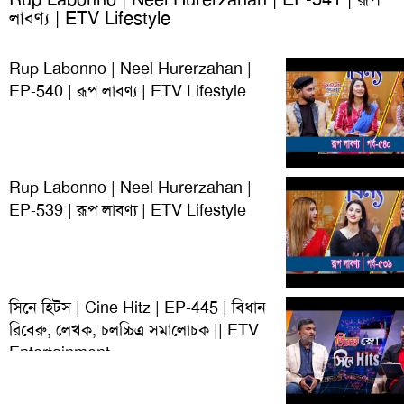
লাবণ্য | ETV Lifestyle
Rup Labonno | Neel Hurerzahan |
EP-540 | রূপ লাবণ্য | ETV Lifestyle
Rup Labonno | Neel Hurerzahan |
EP-539 | রূপ লাবণ্য | ETV Lifestyle
সিনে হিটস | Cine Hitz | EP-445 | বিধান
রিবেরু, লেখক, চলচ্চিত্র সমালোচক || ETV
Entertainment