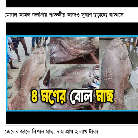
মোগল আমল জনপ্রিয় পাতক্ষীর আজও সুঘ্রাণ ছড়াচ্ছে বাতাসে
জেলের জালে বিশাল মাছ, দাম প্রায় ২ লাখ টাকা