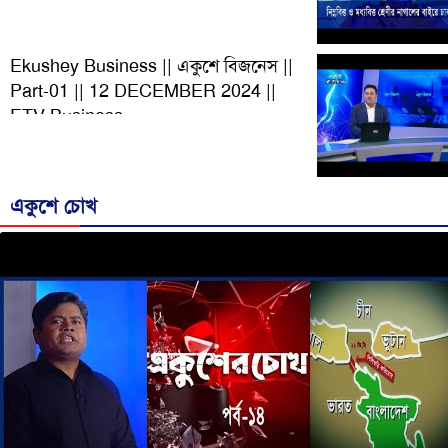
Ekushey Business || একুশে বিজনেস ||
Part-01 || 12 DECEMBER 2024 ||
ETV Business
একুশে চোখ