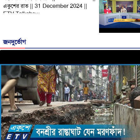
একুশের রাত || 31 December 2024 ||
ETV Talkshow
জনদুর্ভোগ