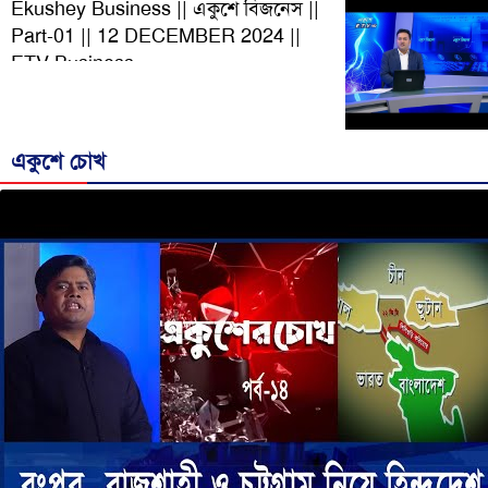
Ekushey Business || একুশে বিজনেস ||
Part-01 || 12 DECEMBER 2024 ||
ETV Business
একুশে চোখ