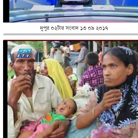
‌দুপুর ০২টার সংবাদ ১৩ ০৯ ২০১৭