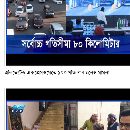
এলিভেটেড এক্সপ্রেসওয়েতে ১০০ গতি পার হলেও মামলা