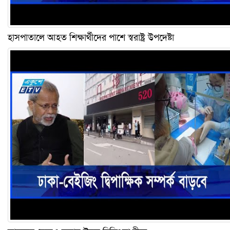
হাসপাতালে আহত শিক্ষার্থীদের পাশে স্বরাষ্ট্র উপদেষ্টা