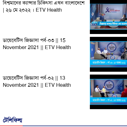
বিশ্বমানের ক্যান্সার চিকিৎসা এখন বাংলাদেশে
| ২৬ মে ২০২২ । ETV Health
ডায়েবেটিস জিজ্ঞাসা পর্ব-০৩ || 15
November 2021 || ETV Health
ডায়েবেটিস জিজ্ঞাসা পর্ব-০২ || 13
November 2021 || ETV Health
টেলিফিল্ম