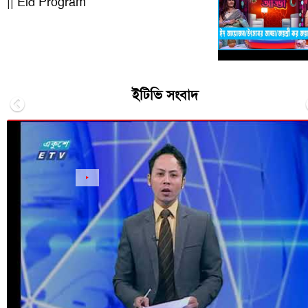
|| Eid Program
ইটিভি সংবাদ
Previous