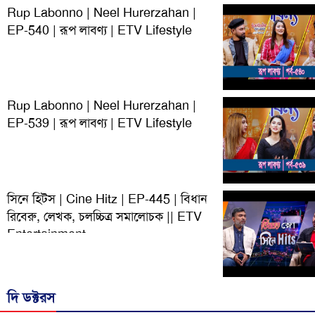
Rup Labonno | Neel Hurerzahan |
EP-540 | রূপ লাবণ্য | ETV Lifestyle
Rup Labonno | Neel Hurerzahan |
EP-539 | রূপ লাবণ্য | ETV Lifestyle
সিনে হিটস | Cine Hitz | EP-445 | বিধান
রিবেরু, লেখক, চলচ্চিত্র সমালোচক || ETV
Entertainment
দি ডক্টরস