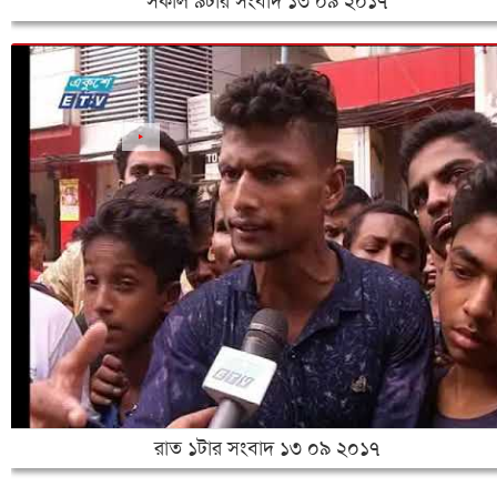
সকাল ৯টার সংবাদ ১৩ ০৯ ২০১৭
রাত ১টার সংবাদ ১৩ ০৯ ২০১৭