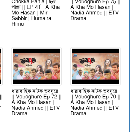
Chokka Panja | ছক্কা
|| Voboghure Ep 75 ||
পাঞ্জা || EP 41 | A Kha
A Kha Mo Hasan |
Mo Hasan | Mir
Nadia Ahmed || ETV
Sabbir | Humaira
Drama
Himu
ধারাবাহিক নাটক ভবঘুরে
ধারাবাহিক নাটক ভবঘুরে
||
|| Voboghure Ep 72 ||
|| Voboghure Ep 70 ||
A Kha Mo Hasan |
A Kha Mo Hasan |
V
Nadia Ahmed || ETV
Nadia Ahmed || ETV
Drama
Drama