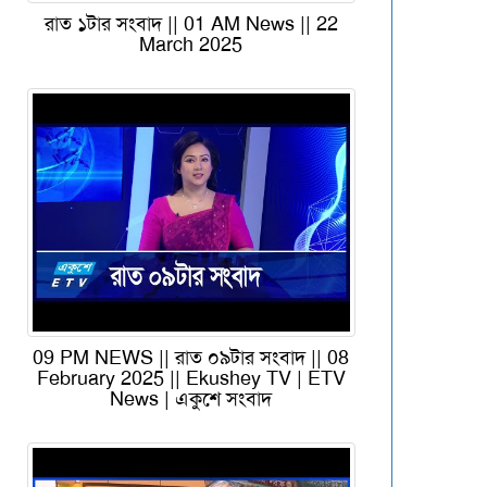
রাত ১টার সংবাদ || 01 AM News || 22
March 2025
t
09 PM NEWS || রাত ০৯টার সংবাদ || 08
February 2025 || Ekushey TV | ETV
News | একুশে সংবাদ