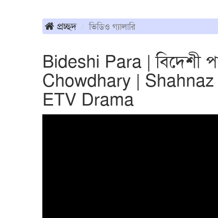
প্রচ্ছদ
ভিডিও গ্যালারি
Bideshi Para | বিদেশী 
Chowdhary | Shahnaz 
ETV Drama