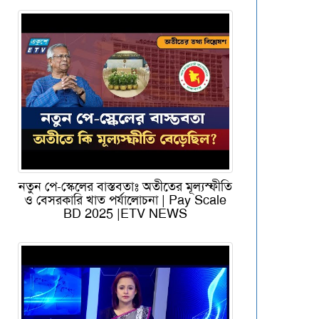
নতুন পে-স্কেলের বাস্তবতাঃ অতীতের মূল্যস্ফীতি
ও বেসরকারি খাত পর্যালোচনা | Pay Scale
BD 2025 |ETV NEWS