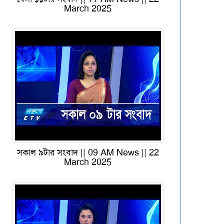
March 2025
সকাল ৯টার সংবাদ || 09 AM News || 22
March 2025