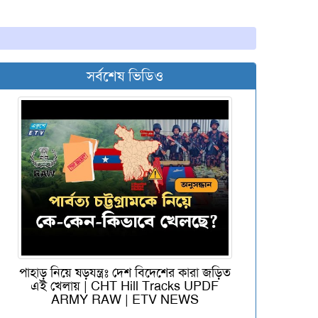
সর্বশেষ ভিডিও
পাহাড় নিয়ে ষড়যন্ত্রঃ দেশ বিদেশের কারা জড়িত
এই খেলায় | CHT Hill Tracks UPDF
ARMY RAW | ETV NEWS