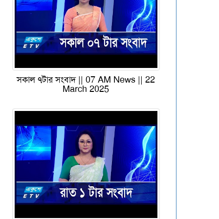
সকাল ৭টার সংবাদ || 07 AM News || 22
March 2025