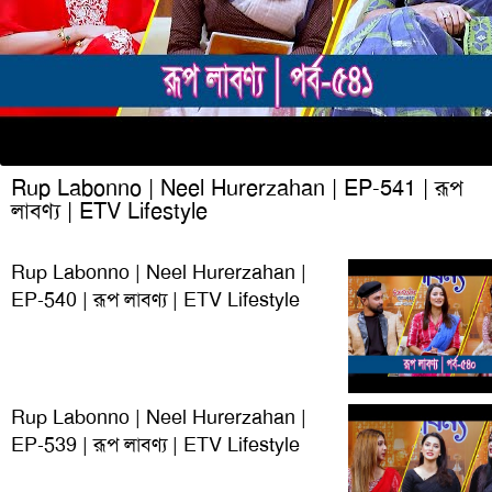
Rup Labonno | Neel Hurerzahan | EP-541 | রূপ
লাবণ্য | ETV Lifestyle
Rup Labonno | Neel Hurerzahan |
EP-540 | রূপ লাবণ্য | ETV Lifestyle
Rup Labonno | Neel Hurerzahan |
EP-539 | রূপ লাবণ্য | ETV Lifestyle