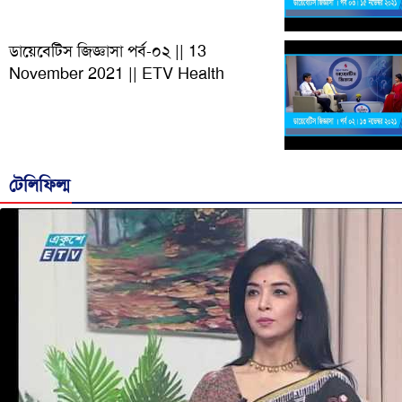
ডায়েবেটিস জিজ্ঞাসা পর্ব-০২ || 13
November 2021 || ETV Health
টেলিফিল্ম