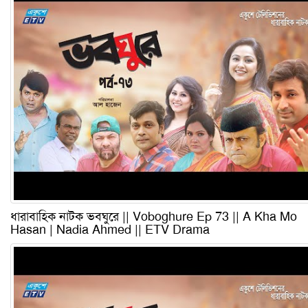
ধারাবাহিক নাটক ভবঘুরে || Voboghure Ep 73 || A Kha Mo
Hasan | Nadia Ahmed || ETV Drama