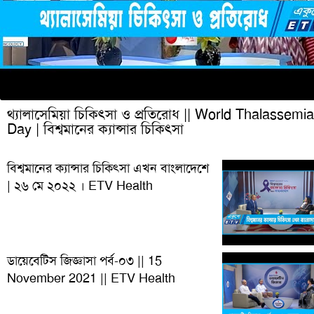
থ্যালাসেমিয়া চিকিৎসা ও প্রতিরোধ || World Thalassemia
Day | বিশ্বমানের ক্যান্সার চিকিৎসা
বিশ্বমানের ক্যান্সার চিকিৎসা এখন বাংলাদেশে
| ২৬ মে ২০২২ । ETV Health
ডায়েবেটিস জিজ্ঞাসা পর্ব-০৩ || 15
November 2021 || ETV Health