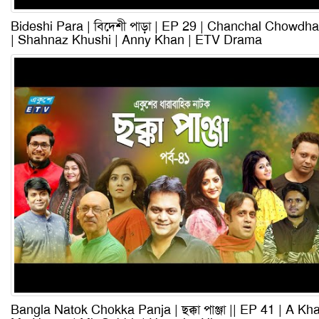
Bideshi Para | বিদেশী পাড়া | EP 29 | Chanchal Chowdha
| Shahnaz Khushi | Anny Khan | ETV Drama
Bangla Natok Chokka Panja | ছক্কা পাঞ্জা || EP 41 | A Kh