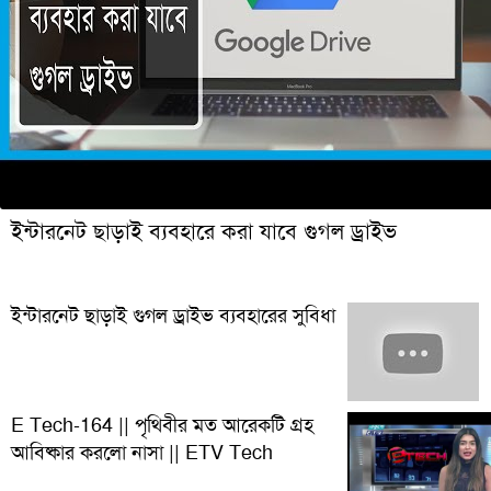
ইন্টারনেট ছাড়াই ব্যবহারে করা যাবে গুগল ড্রাইভ
ইন্টারনেট ছাড়াই গুগল ড্রাইভ ব্যবহারের সুবিধা
E Tech-164 || পৃথিবীর মত আরেকটি গ্রহ
আবিষ্কার করলো নাসা || ETV Tech