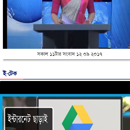
সকাল ১১টার সংবাদ ১২ ০৯ ২০১৭
ই-টেক