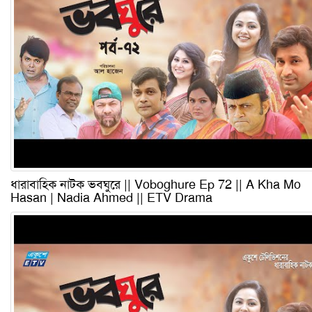
ধারাবাহিক নাটক ভবঘুরে || Voboghure Ep 72 || A Kha Mo
Hasan | Nadia Ahmed || ETV Drama