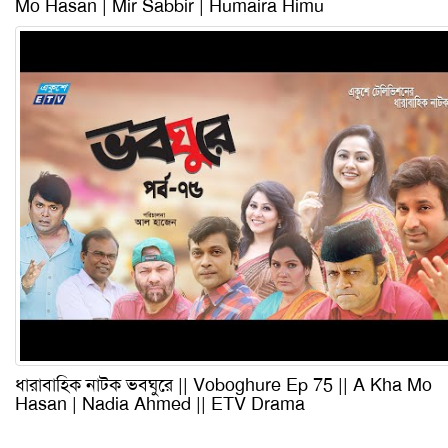
Mo Hasan | Mir Sabbir | Humaira Himu
ধারাবাহিক নাটক ভবঘুরে || Voboghure Ep 75 || A Kha Mo
Hasan | Nadia Ahmed || ETV Drama