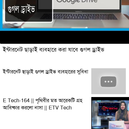
ইন্টারনেট ছাড়াই ব্যবহারে করা যাবে গুগল ড্রাইভ
ইন্টারনেট ছাড়াই গুগল ড্রাইভ ব্যবহারের সুবিধা
E Tech-164 || পৃথিবীর মত আরেকটি গ্রহ
আবিষ্কার করলো নাসা || ETV Tech