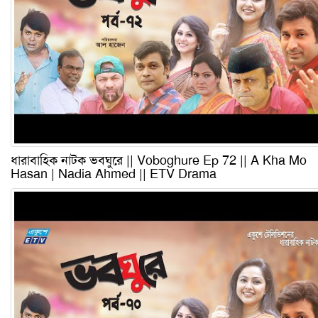
ধারাবাহিক নাটক ভবঘুরে || Voboghure Ep 72 || A Kha Mo
Hasan | Nadia Ahmed || ETV Drama