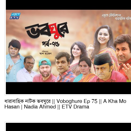
ধারাবাহিক নাটক ভবঘুরে || Voboghure Ep 75 || A Kha Mo
Hasan | Nadia Ahmed || ETV Drama