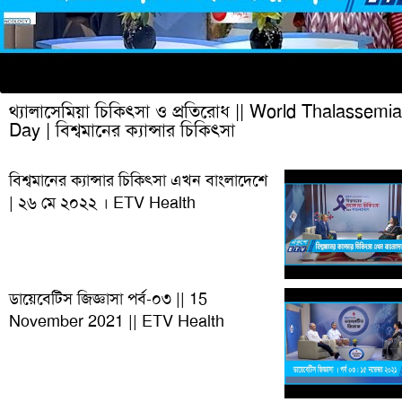
থ্যালাসেমিয়া চিকিৎসা ও প্রতিরোধ || World Thalassemia
Day | বিশ্বমানের ক্যান্সার চিকিৎসা
বিশ্বমানের ক্যান্সার চিকিৎসা এখন বাংলাদেশে
| ২৬ মে ২০২২ । ETV Health
ডায়েবেটিস জিজ্ঞাসা পর্ব-০৩ || 15
November 2021 || ETV Health