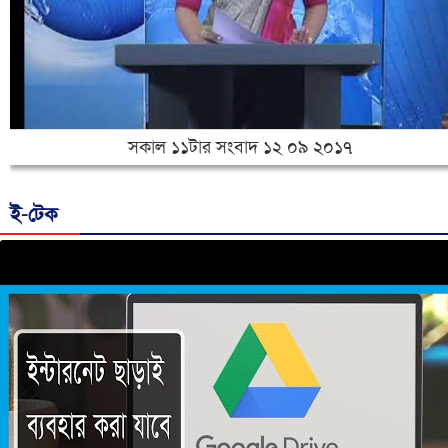
সকাল ১১টার সংবাদ ১২ ০৯ ২০১৭
ই-টেক