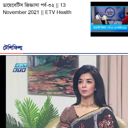
ডায়েবেটিস জিজ্ঞাসা পর্ব-০২ || 13
November 2021 || ETV Health
টেলিফিল্ম