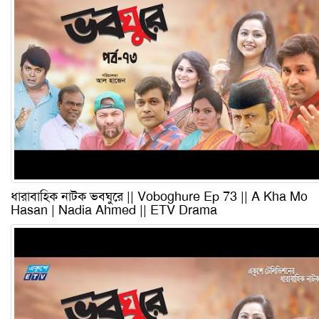
ধারাবাহিক নাটক ভবঘুরে || Voboghure Ep 73 || A Kha Mo
Hasan | Nadia Ahmed || ETV Drama