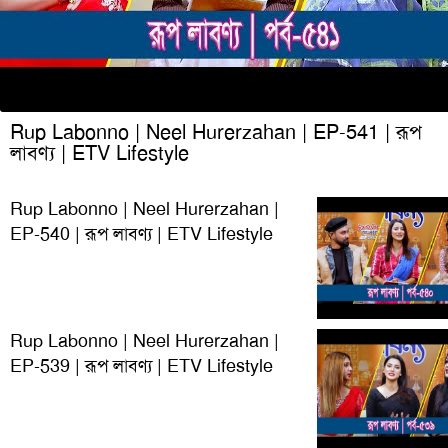
Rup Labonno | Neel Hurerzahan | EP-541 | রূপ
লাবণ্য | ETV Lifestyle
Rup Labonno | Neel Hurerzahan |
EP-540 | রূপ লাবণ্য | ETV Lifestyle
Rup Labonno | Neel Hurerzahan |
EP-539 | রূপ লাবণ্য | ETV Lifestyle