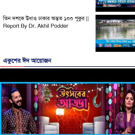
তিন দশকে উধাও ঢাকার অন্তত ১০০ পুকুর ||
Report By Dr. Akhil Podder
একুশের ঈদ আয়োজন