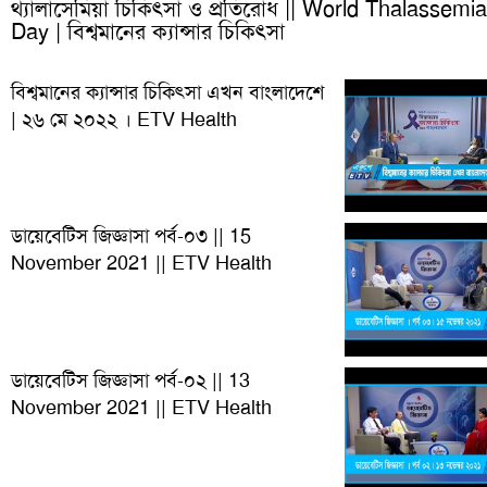
থ্যালাসেমিয়া চিকিৎসা ও প্রতিরোধ || World Thalassemia
Day | বিশ্বমানের ক্যান্সার চিকিৎসা
বিশ্বমানের ক্যান্সার চিকিৎসা এখন বাংলাদেশে
| ২৬ মে ২০২২ । ETV Health
ডায়েবেটিস জিজ্ঞাসা পর্ব-০৩ || 15
November 2021 || ETV Health
ডায়েবেটিস জিজ্ঞাসা পর্ব-০২ || 13
November 2021 || ETV Health