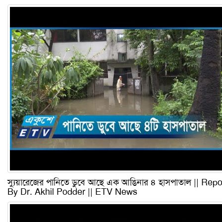
স্যুয়ারেজের পানিতে ডুবে আছে এক আঙিনার ৪ হাসপাতাল || Repo
By Dr. Akhil Podder || ETV News