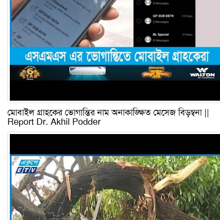
মোবাইল গ্রাহকের ভোগান্তির নাম অনাকাঙ্ক্ষিত মেসেজ বিড়ম্বনা ||
Report Dr. Akhil Podder