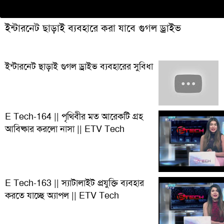
ইন্টারনেট ছাড়াই ব্যবহারে করা যাবে গুগল ড্রাইভ
ইন্টারনেট ছাড়াই গুগল ড্রাইভ ব্যবহারের সুবিধা
E Tech-164 || পৃথিবীর মত আরেকটি গ্রহ
আবিষ্কার করলো নাসা || ETV Tech
E Tech-163 || স্যাটালাইট প্রযুক্তি ব্যবহার
করতে যাচ্ছে অ্যাপল || ETV Tech