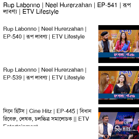
Rup Labonno | Neel Hurerzahan | EP-541 | রূপ
লাবণ্য | ETV Lifestyle
Rup Labonno | Neel Hurerzahan |
EP-540 | রূপ লাবণ্য | ETV Lifestyle
Rup Labonno | Neel Hurerzahan |
EP-539 | রূপ লাবণ্য | ETV Lifestyle
সিনে হিটস | Cine Hitz | EP-445 | বিধান
রিবেরু, লেখক, চলচ্চিত্র সমালোচক || ETV
Entertainment