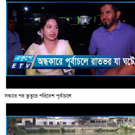
সন্ধ্যার পর ভুতুরে পরিবেশ পূর্বাচলে