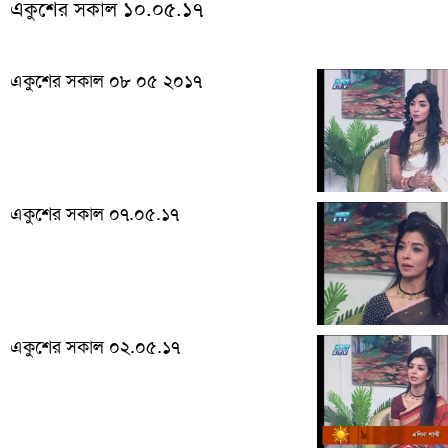
একুশের সকাল ১০.০৫.১৭
একুশের সকাল ০৮ ০৫ ২০১৭
একুশের সকাল ০৭.০৫.১৭
একুশের সকাল ০২.০৫.১৭