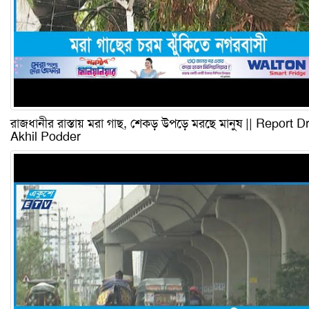
রাজধানীর রাস্তায় মরা গাছ, শেকড় উপড়ে মরছে মানুষ || Report D
Akhil Podder