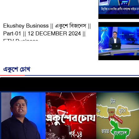
December 2024 || ETV Business
Ekushey Business || একুশে বিজনেস ||
Part-01 || 12 DECEMBER 2024 ||
ETV Business
একুশে চোখ