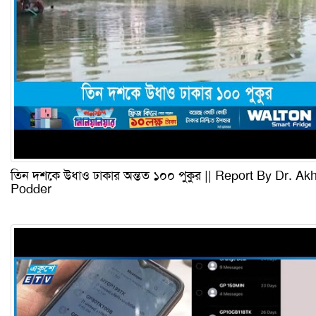
তিন দশকে উধাও ঢাকার অন্তত ১০০ পুকুর || Report By Dr. Akh
Podder