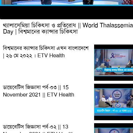
থ্যালাসেমিয়া চিকিৎসা ও প্রতিরোধ || World Thalassemia
Day | বিশ্বমানের ক্যান্সার চিকিৎসা
বিশ্বমানের ক্যান্সার চিকিৎসা এখন বাংলাদেশে
| ২৬ মে ২০২২ । ETV Health
ডায়েবেটিস জিজ্ঞাসা পর্ব-০৩ || 15
November 2021 || ETV Health
ডায়েবেটিস জিজ্ঞাসা পর্ব-০২ || 13