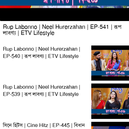
Rup Labonno | Neel Hurerzahan | EP-541 | রূপ
লাবণ্য | ETV Lifestyle
Rup Labonno | Neel Hurerzahan |
EP-540 | রূপ লাবণ্য | ETV Lifestyle
Rup Labonno | Neel Hurerzahan |
EP-539 | রূপ লাবণ্য | ETV Lifestyle
সিনে হিটস | Cine Hitz | EP-445 | বিধান