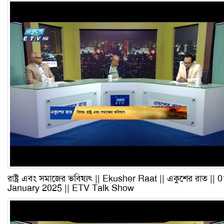
রাষ্ট্র এবং সমাজের ভবিষ্যৎ || Ekusher Raat || একুশের রাত || 0
January 2025 || ETV Talk Show