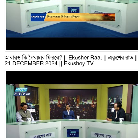
আবারও কি স্বৈরাচার ফিরবে? || Ekusher Raat || একুশের রাত ||
21 DECEMBER 2024 || Ekushey TV