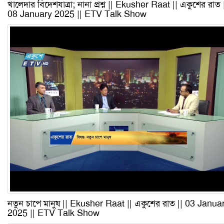
খালেদার বিদেশযাত্রা; নানা প্রশ্ন || Ekusher Raat || একুশের রাত 
08 January 2025 || ETV Talk Show
নতুন চাপে মানুষ || Ekusher Raat || একুশের রাত || 03 Janua
2025 || ETV Talk Show