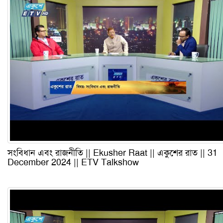
সংবিধান এবং রাজনীতি || Ekusher Raat || একুশের রাত || 31
December 2024 || ETV Talkshow