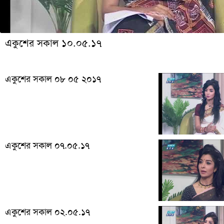
একুশের সকাল ১০.০৫.১৭
একুশের সকাল ০৮ ০৫ ২০১৭
একুশের সকাল ০৭.০৫.১৭
একুশের সকাল ০২.০৫.১৭