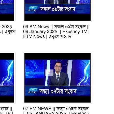
y 2025
09 AM News || সকাল ০৯টা সংবাদ ||
 | একুশে
09 January 2025 || Ekushey TV |
ETV News | একুশে সংবাদ
বাদ ||
07 PM NEWS || সন্ধ্যা ০৭টার সংবাদ
ey TV |
|| 05 JANUARY 2025 || Ekushey