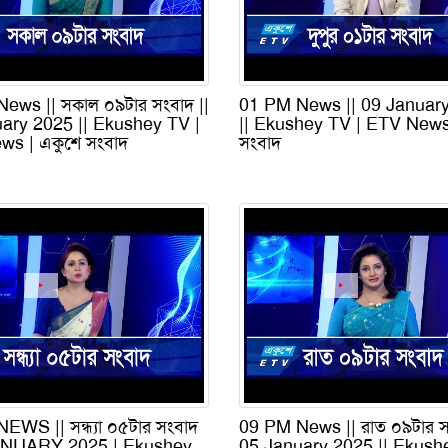
ews || সকাল ০৯টার সংবাদ ||
01 PM News || 09 Januar
ary 2025 || Ekushey TV |
|| Ekushey TV | ETV News
s | একুশে সংবাদ
সংবাদ
EWS || সন্ধ্যা ০৫টার সংবাদ
09 PM News || রাত ০৯টার সং
JANUARY 2025 | Ekushey
05 January 2025 || Ekush