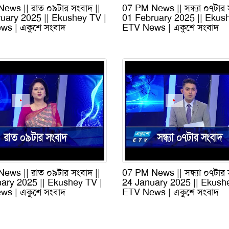
ews || রাত ০৯টার সংবাদ ||
07 PM News || সন্ধ্যা ০৭টার 
uary 2025 || Ekushey TV |
01 February 2025 || Ekus
s | একুশে সংবাদ
ETV News | একুশে সংবাদ
ews || রাত ০৯টার সংবাদ ||
07 PM News || সন্ধ্যা ০৭টার 
ary 2025 || Ekushey TV |
24 January 2025 || Ekush
s | একুশে সংবাদ
ETV News | একুশে সংবাদ