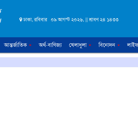
ঢাকা, রবিবার ০৯ আগস্ট ২০২৬, || শ্রাবণ ২৪ ১৪৩৩
আন্তর্জাতিক
অর্থ-বাণিজ্য
খেলাধুলা
বিনোদন
লাইফ