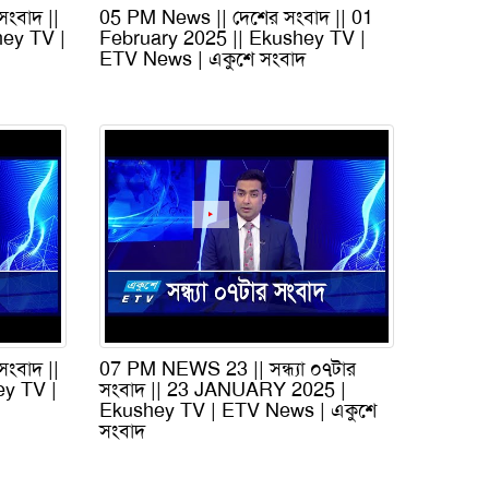
সংবাদ ||
05 PM News || দেশের সংবাদ || 01
hey TV |
February 2025 || Ekushey TV |
ETV News | একুশে সংবাদ
সংবাদ ||
07 PM NEWS 23 || সন্ধ্যা ০৭টার
ey TV |
সংবাদ || 23 JANUARY 2025 |
Ekushey TV | ETV News | একুশে
সংবাদ