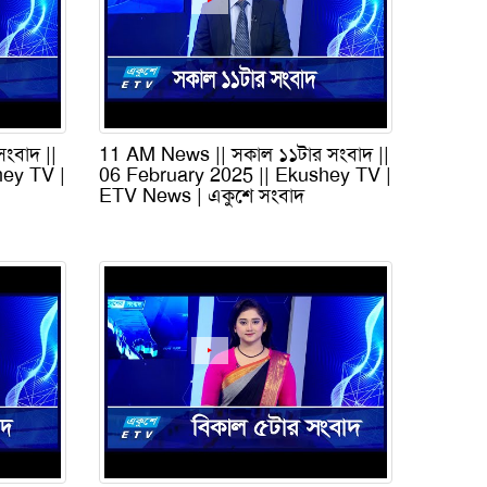
ংবাদ ||
11 AM News || সকাল ১১টার সংবাদ ||
hey TV |
06 February 2025 || Ekushey TV |
ETV News | একুশে সংবাদ