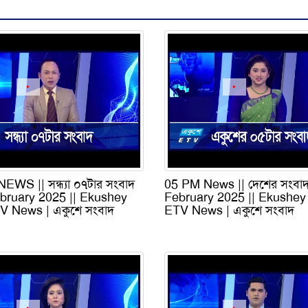
EWS || সন্ধ্যা ০৭টার সংবাদ
05 PM News || দেশের সংবাদ
ebruary 2025 || Ekushey
February 2025 || Ekushey
V News | একুশে সংবাদ
ETV News | একুশে সংবাদ