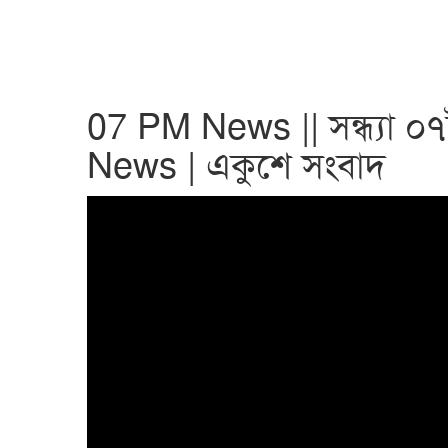
07 PM News || সন্ধ্যা 
News | একুশে সংবাদ