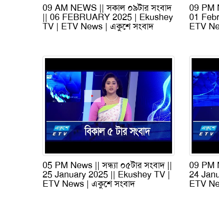
09 AM NEWS || সকাল ০৯টার সংবাদ
09 PM N
|| 06 FEBRUARY 2025 | Ekushey
01 Febr
TV | ETV News | একুশে সংবাদ
ETV New
05 PM News || সন্ধ্যা ০৫টার সংবাদ ||
09 PM N
25 January 2025 || Ekushey TV |
24 Janu
ETV News | একুশে সংবাদ
ETV New