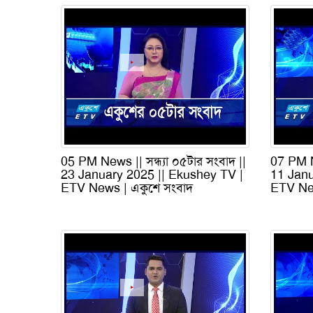
05 PM News || সন্ধ্যা ০৫টার সংবাদ ||
07 PM Ne
23 January 2025 || Ekushey TV |
11 Janu
ETV News | একুশে সংবাদ
ETV New