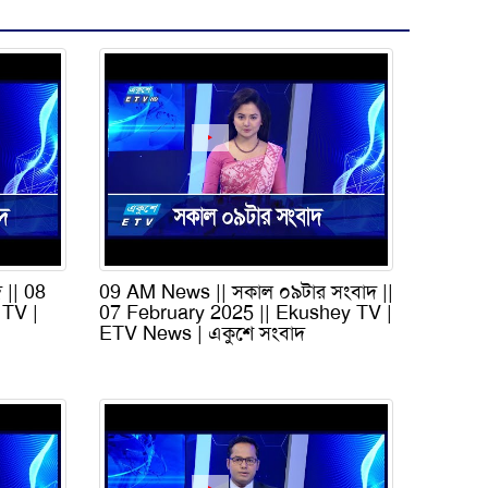
 || 08
09 AM News || সকাল ০৯টার সংবাদ ||
 TV |
07 February 2025 || Ekushey TV |
ETV News | একুশে সংবাদ