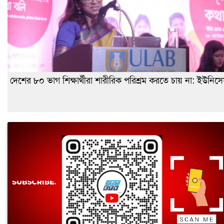
দেশের ৮০ ভাগ শিক্ষার্থীরা শারীরিক পরিশ্রম করতে চায় না: ইউনিস