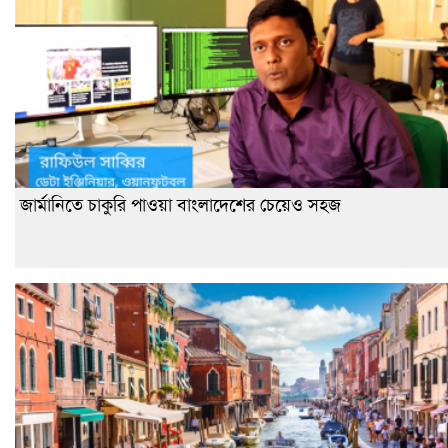
জার্মানিতে চাকুরি পাওয়া বাংলাদেশের চেয়েও সহজ