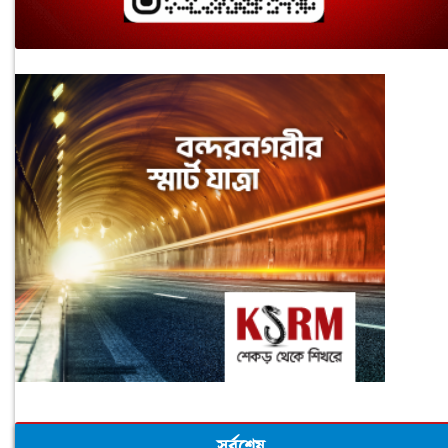
সর্বশেষ