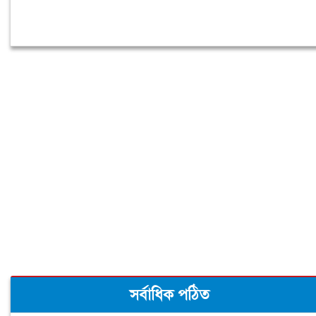
সর্বাধিক পঠিত