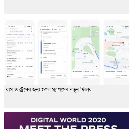
বাস ও ট্রেনের জন্য গুগল ম্যাপসের নতুন ফিচার