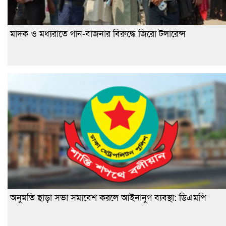
মাদক ও মধ্যরাতে গান-বাজনার বিরুদ্ধে জিরো টলারেন্স
অনুমতি ছাড়া সভা সমাবেশ করলে আইনানুগ ব্যবস্থা: ডিএমপি