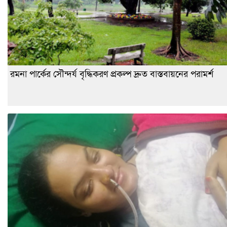
রমনা পার্কের সৌন্দর্য বৃদ্ধিকরণ প্রকল্প দ্রুত বাস্তবায়নের পরামর্শ