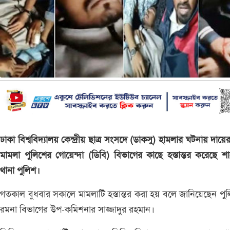
ঢাকা বিশ্ববিদ্যালয় কেন্দ্রীয় ছাত্র সংসদে (ডাকসু) হামলার ঘটনায় দায়ে
মামলা পুলিশের গোয়েন্দা (ডিবি) বিভাগের কাছে হস্তান্তর করেছে শ
থানা পুলিশ।
গতকাল বুধবার সকালে মামলাটি হস্তান্তর করা হয় বলে জানিয়েছেন পু
রমনা বিভাগের উপ-কমিশনার সাজ্জাদুর রহমান।