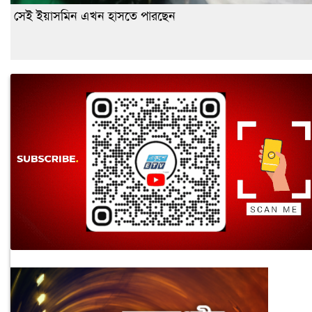
সেই ইয়াসমিন এখন হাসতে পারছেন