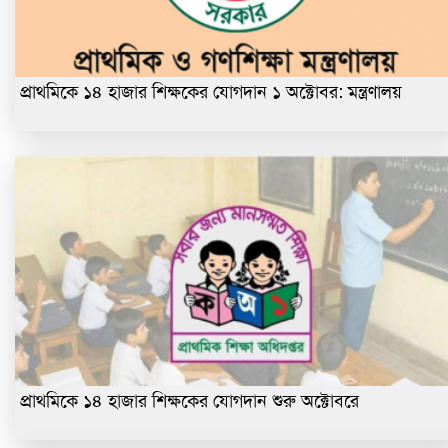
প্রাথমিকে ১৪ হাজার শিক্ষকের যোগদান ১ অক্টোবর: মন্ত্রণালয়
প্রাথমিকে ১৪ হাজার শিক্ষকের যোগদান শুরু অক্টোবরে