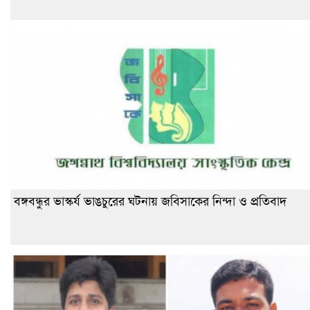
বঙ্গবন্ধুর ভাস্কর্য ভাঙচুরের ঘটনায় জবিসাকের নিন্দা ও প্রতিবাদ