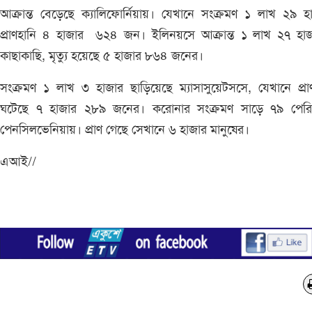
আক্রান্ত বেড়েছে ক্যালিফোর্নিয়ায়। যেখানে সংক্রমণ ১ লাখ ২৯ হ
প্রাণহানি ৪ হাজার ৬২৪ জন। ইলিনয়সে আক্রান্ত ১ লাখ ২৭ হাজ
কাছাকাছি, মৃত্যু হয়েছে ৫ হাজার ৮৬৪ জনের।
সংক্রমণ ১ লাখ ৩ হাজার ছাড়িয়েছে ম্যাসাসুয়েটসসে, যেখানে প্রা
ঘটেছে ৭ হাজার ২৮৯ জনের। করোনার সংক্রমণ সাড়ে ৭৯ পেরি
পেনসিলভেনিয়ায়। প্রাণ গেছে সেখানে ৬ হাজার মানুষের।
এআই//