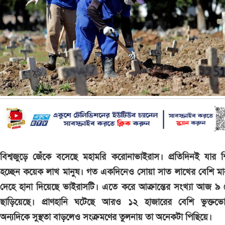
বিশ্বজুড়ে জেঁকে বসেছে মহামরি করোনাভাইরাস। প্রতিদিনই যার 
হচ্ছেন কয়েক লাখ মানুষ। গত একদিনেও সোয়া সাত লাখের বেশি মা
দেহে হানা দিয়েছে ভাইরাসটি। এতে করে আক্রান্তের সংখ্যা আজ ৯
ছাড়িয়েছে। প্রাণহানি ঘটেছে আরও ১২ হাজারের বেশি ভুক্তভো
অন্যদিকে সুস্থতা বাড়লেও সংক্রমণের তুলনায় তা অনেকটা পিছিয়ে।