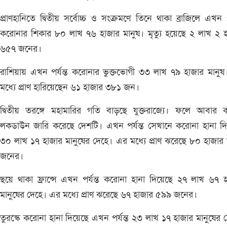
প্রাণহানিতে দ্বিতীয় সর্বোচ্চ ও সংক্রমণে তিনে থাকা ব্রাজিলে এখন পর
করোনার শিকার ৮০ লাখ ৭৬ হাজার মানুষ। মৃত্যু হয়েছে ২ লাখ ২ 
৬৫৭ জনের।
রাশিয়ায় এখন পর্যন্ত করোনার ভুক্তভোগী ৩৩ লাখ ৭৯ হাজার মানু
মধ্যে প্রাণ হারিয়েছেন ৬১ হাজার ৩৮১ জন।
দ্বিতীয় তরঙ্গে মহামারির গতি বাড়ছে যুক্তরাজ্যে। ফলে আবার 
লকডাউন জারি করেছে দেশটি। এখন পর্যন্ত সেখানে করোনা হানা দ
৩০ লাখ ১৭ হাজার মানুষের দেহে। এর মধ্যে প্রাণ ঝরেছে ৮০ হাজা
জনের।
ছয়ে থাকা ফ্রান্সে এখন পর্যন্ত করোনা হানা দিয়েছে ২৭ লাখ ৬৭ 
মানুষের দেহে। এর মধ্যে প্রাণ ঝরেছে ৬৭ হাজার ৫৯৯ জনের।
তুরস্কে করোনা হানা দিয়েছে এখন পর্যন্ত ২৩ লাখ ১৭ হাজার মানুষের 