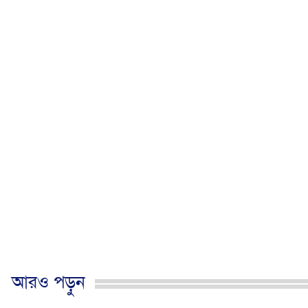
আরও পড়ুন