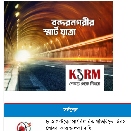
সর্বশেষ
৮ আগস্টকে ‘সাংবিধানিক প্রতিবিপ্লব দিবস’
ঘোষণা করে ৬ দফা দাবি