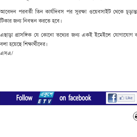
আবেদন পরবর্তী তিন কার্যদিবস পর সুরক্ষা ওয়েবসাইট থেকে চূড়ান্
টিকার জন্য নিবন্ধন করতে হবে।
এছাড়া প্রাসঙ্গিক যে কোনো তথ্যের জন্য একই ইমেইলে যোগাযোগ 
বলা হয়েছে শিক্ষার্থীদের।
এসএ/