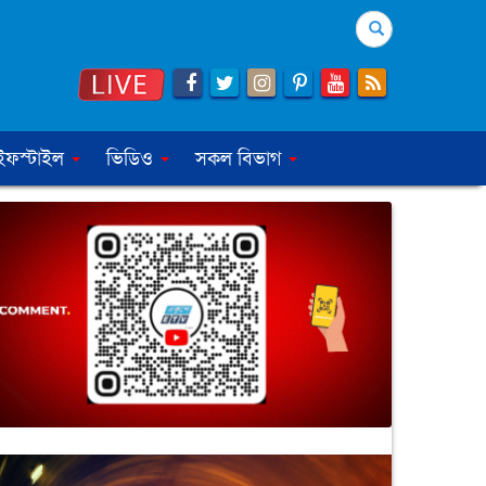
Search
ইফস্টাইল
ভিডিও
সকল বিভাগ