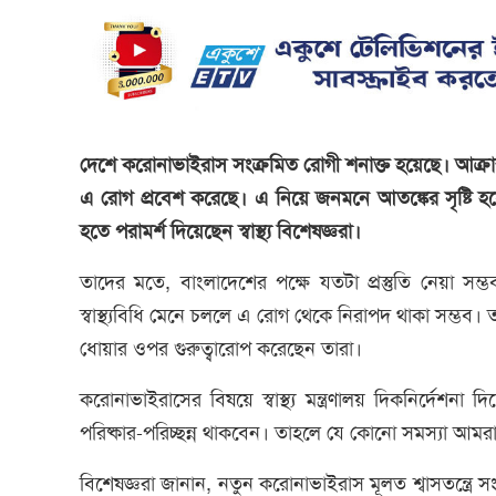
দেশে করোনাভাইরাস সংক্রমিত রোগী শনাক্ত হয়েছে। আক্রান্
এ রোগ প্রবেশ করেছে। এ নিয়ে জনমনে আতঙ্কের সৃষ্টি 
হতে পরামর্শ দিয়েছেন স্বাস্থ্য বিশেষজ্ঞরা।
তাদের মতে, বাংলাদেশের পক্ষে যতটা প্রস্তুতি নেয়া সম্
স্বাস্থ্যবিধি মেনে চললে এ রোগ থেকে নিরাপদ থাকা সম্
ধোয়ার ওপর গুরুত্বারোপ করেছেন তারা।
করোনাভাইরাসের বিষয়ে স্বাস্থ্য মন্ত্রণালয় দিকনির্দেশ
পরিষ্কার-পরিচ্ছন্ন থাকবেন। তাহলে যে কোনো সমস্যা আম
বিশেষজ্ঞরা জানান, নতুন করোনাভাইরাস মূলত শ্বাসতন্ত্রে সং