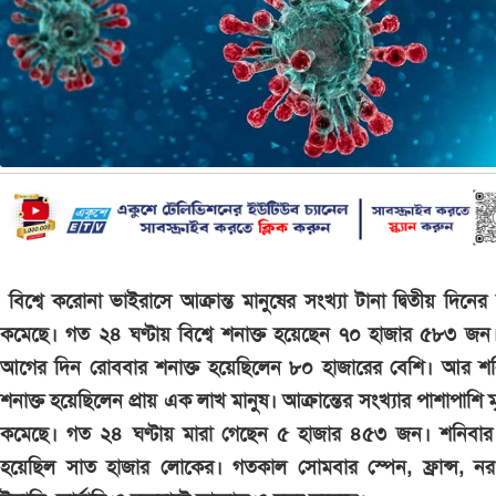
বিশ্বে করোনা ভাইরাসে আক্রান্ত মানুষের সংখ্যা টানা দ্বিতীয় দিনে
কমেছে। গত ২৪ ঘণ্টায় বিশ্বে শনাক্ত হয়েছেন ৭০ হাজার ৫৮৩ জন
আগের দিন রোববার শনাক্ত হয়েছিলেন ৮০ হাজারের বেশি। আর শন
শনাক্ত হয়েছিলেন প্রায় এক লাখ মানুষ। আক্রান্তের সংখ্যার পাশাপাশি মৃ
কমেছে। গত ২৪ ঘণ্টায় মারা গেছেন ৫ হাজার ৪৫৩ জন। শনিবার মৃ
হয়েছিল সাত হাজার লোকের। গতকাল সোমবার স্পেন, ফ্রান্স, নর