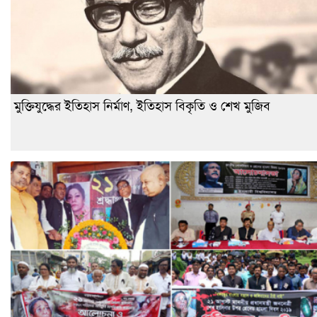
মুক্তিযুদ্ধের ইতিহাস নির্মাণ, ইতিহাস বিকৃতি ও শেখ মুজিব