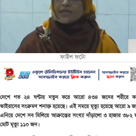
ফাইল ফটো
দেশে গত ২৪ ঘণ্টায় নতুন করে আরো ৪৩৪ জনের শরীরে ক
ভাইরাসের সংক্রমণ শনাক্ত হয়েছে। এই সময়ে মৃত্যু হয়েছে আরো ৯ 
এনিয়ে দেশে সব মিলিয়ে আক্রান্তের সংখ্যা দাঁড়ালো ৩ হাজার ৩৮২
মোট মৃত্যু ১১০ জন।