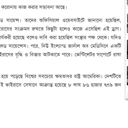
ুধটির করোনায় কাজ করার সম্ভাবনা আছে।
লেড সায়েন্স। তাদের অফিসিয়াল ওয়েবসাইটে জানানো হয়েছিল,
ভাইরাসের সংক্রমণ রুখতে কিছুটা হলেও কাজে এসেছিল এই ড্রাগ।
ার্যকরী হয়েছে বলেও দাবি করা হয়েছিল সংস্থার পক্ষ থেকে। যদিও
েড সায়েন্সেস। পরে, নিউ ইংল্যান্ড জার্নাল অব মেডিসিনে একটি
রাসের বৃদ্ধি ও বিস্তার আটকাতে পারে। ভেন্টিলেটর সাপোর্টে রাখা
া হয়ে পড়েছে বিশ্বের সবচেয়ে ক্ষমতাধর রাষ্ট্র আমেরিকা। দেশটিতে
ধ্যে এই ভাইরাসে সেখানে আক্রান্ত হয়েছে ৮ লাখ ৮৬ হাজার ৭০৯ জন