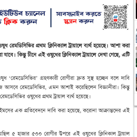
ষুধ রেমডিসিভির প্রথম ক্লিনিক্যাল ট্রায়ালে ব্যর্থ হয়েছে। আশা করা
া যাবে। কিন্তু চীনে এই ওষুধের ক্লিনিক্যাল ট্রায়ালে দেখা গেছে, এটি
ুধ ‘রেমডেসিভির’ গ্রহণকারী রোগীরা দ্রুত সুস্থ হচ্ছেন বলে দাবি
জে আসবে রেমডেসিভির, এমন আশাই করেছিলেন বিজ্ঞানীরা। কিন্তু
েমডেসিভির ওষুধের প্রথম ট্রায়াল ব্যর্থ হয়েছে।
সিয়াল টাইমসের এক প্রতিবেদনে দাবি করা হয়েছে, করোনা আক্রান্তদের এই
নিয়েছিল ৫ হাজার ৫০০ রোগীর উপরে এই ওষুধের ক্লিনিকাল ট্রায়াল