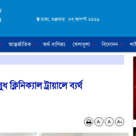
ঢাকা, শুক্রবার ০৭ আগস্ট ২০২৬
আন্তর্জাতিক
অর্থ-বাণিজ্য
খেলাধুলা
বিনোদন
লা
লিনিক্যাল ট্রায়ালে ব্যর্থ
A-
A
A+