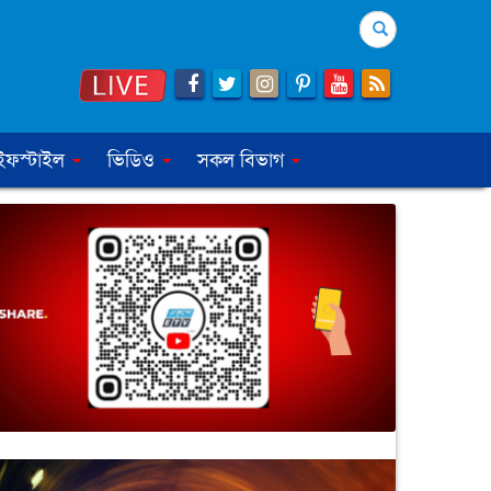
Search
ইফস্টাইল
ভিডিও
সকল বিভাগ