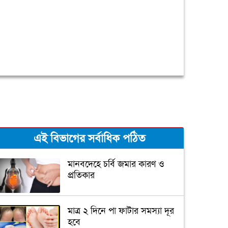
এই বিভাগের সর্বাধিক পঠিত
মানবদেহে চর্বি জমার কারণ ও
প্রতিকার
মাত্র ২ দিনে পা ফাটার সমস্যা দূর
হবে