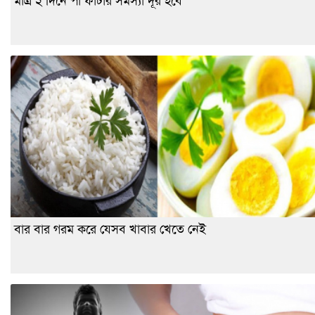
মাত্র ২ দিনে পা ফাটার সমস্যা দূর হবে
বার বার গরম করে যেসব খাবার খেতে নেই