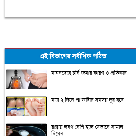
এই বিভাগের সর্বাধিক পঠিত
মানবদেহে চর্বি জমার কারণ ও প্রতিকার
মাত্র ২ দিনে পা ফাটার সমস্যা দূর হবে
রান্নায় লবণ বেশি হলে যেভাবে সামাল
দিবেন