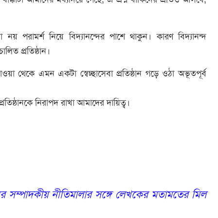
নয় পরামর্শ নিয়ে বিদ্যানন্দের পাশে থাকুন। কারণ বিদ্যানন্দ
চালিত প্রতিষ্ঠান।
 থেকে এমন একটা স্বেচ্ছাসেবা প্রতিষ্ঠান গড়ে ওঠা অভূতপূর্ব
ই প্রতিষ্ঠানকে নিরাপদ রাখা আমাদের দায়িত্ব।
 সম্পাদকীয় নীতিমালার সঙ্গে লেখকের মতামতের মিল