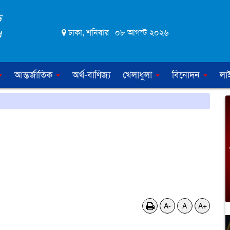
ঢাকা, শনিবার ০৮ আগস্ট ২০২৬
আন্তর্জাতিক
অর্থ-বাণিজ্য
খেলাধুলা
বিনোদন
লা
A-
A
A+