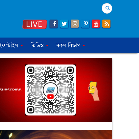
Search
ইফস্টাইল
ভিডিও
সকল বিভাগ