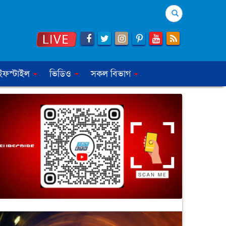
Search
ইফস্টাইল
ভিডিও
সকল বিভাগ