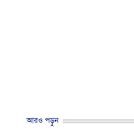
আরও পড়ুন