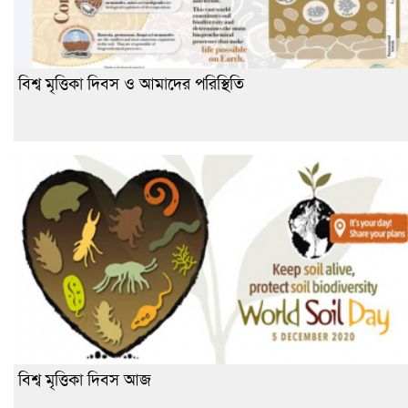
বিশ্ব মৃত্তিকা দিবস ও আমাদের পরিস্থিতি
বিশ্ব মৃত্তিকা দিবস আজ