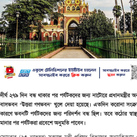
দীর্ঘ ২৭৯ দিন বন্ধ থাকার পর পর্যটকদের জন্য নাটোরে প্রধানমন্ত্রীর অ
বাসভবন ‘উত্তরা গণভবন’ খুলে দেয়া হয়েছে। এতদিন করোনা সংক্র
কারণে ভবনটি পর্যটকদের জন্য পরিদর্শন বন্ধ ছিল। তবে কঠোর স্বাস্থ্
মানার পর পর্যটকরা প্রবেশে অনুমতি পাবেন।