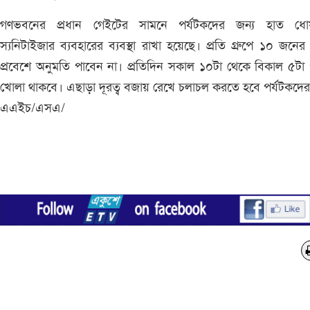
গণভবনের প্রধান গেইটের সামনে পর্যটকদের জন্য হাত ধো
স্যনিটাইজার ব্যবহারের ব্যবস্থা রাখা হয়েছে। প্রতি গ্রুপে ১০ জনের
প্রবেশে অনুমতি পাবেন না। প্রতিদিন সকাল ১০টা থেকে বিকাল ৫টা পর
খোলা থাকবে। এছাড়া দূরত্ব বজায় রেখে চলাচল করতে হবে পর্যটকদে
এএইচ/এসএ/