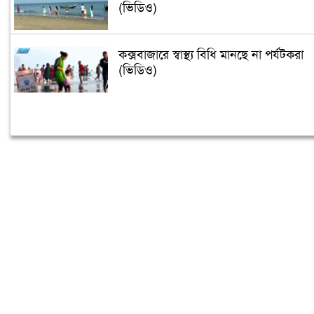
(ভিডিও)
কক্সবাজারে স্বাস্থ্য বিধি মানছে না পর্যটকরা
(ভিডিও)