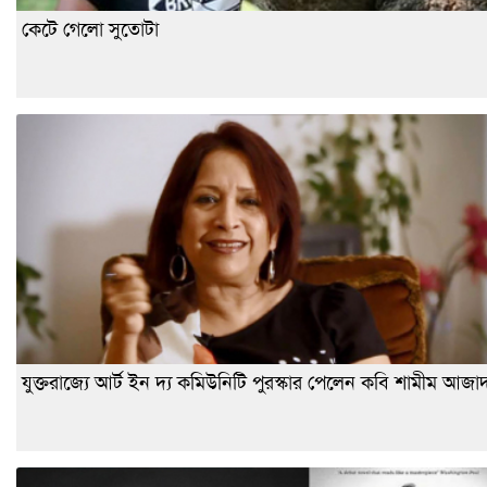
কেটে গেলো সুতোটা
যুক্তরাজ্যে আর্ট ইন দ্য কমিউনিটি পুরস্কার পেলেন কবি শামীম আজা