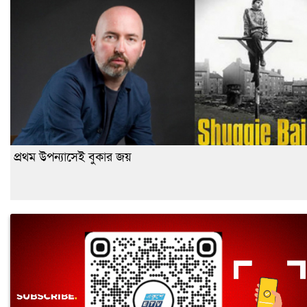
প্রথম উপন্যাসেই বুকার জয়