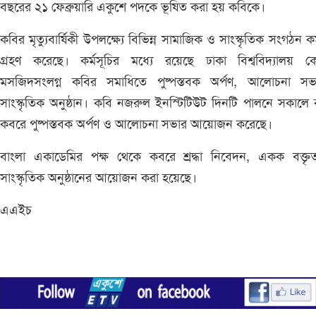
বছরের ২১ ফেব্রুয়ারি একুশে পদকে ভূষিত করা হয় কবিকে।
কবির মৃত্যুবার্ষিকী উপলক্ষ্যে বিভিন্ন সামাজিক ও সাংস্কৃতিক সংগঠন কর্
গ্রহণ করেছে। কর্মসূচির মধ্যে রয়েছে ঢাকা বিশ্ববিদ্যালয় কেন্
মসজিদসংলগ্ন কবির সমাধিতে পুষ্পস্তবক অর্পণ, আলোচনা স
সাংস্কৃতিক অনুষ্ঠান। কবি নজরুল ইনস্টিটিউট দিনটি পালনে সকালে
কবরে পুষ্পস্তবক অর্পণ ও আলোচনা সভার আয়োজন করেছে।
বাংলা একাডেমির পক্ষ থেকে কবরে শ্রদ্ধা নিবেদন, একক বক্তৃ
সাংস্কৃতিক অনুষ্ঠানের আয়োজন করা হয়েছে।
এএইচ