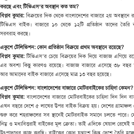
করছে এবং টিভিএস’র অবস্থান কত তম?
বিপ্লব কুমার:
বিক্রয়ের দিক থেকে বাংলাদেশের বাজারে ২য় অবস্থানে 
টিভিএস বাইক। বাজারে ১০ থেকে ১২টি প্রতিষ্ঠান তাদের তৈরি 
সরবরাহ করছে।
একুশে টেলিভিশন: কোন প্রতিষ্ঠান বিক্রয়ে প্রথম অবস্থানে রয়েছে?
বিপ্লব কুমার:
টিভিএস’র চেয়ে বিক্রয়ের দিক দিয়ে বাজাজ এগিয়ে র
এর অবশ্য কিছু কারণও রয়েছে। বাজাজ বাজারে এসেছে ৩৮ বছর
আর আমাদের বাইক বাজারে এসেছে মাত্র ১৩ বছর হয়েছে।
একুশে টেলিভিশন: বাংলাদেশের বাজারে মোটরবাইকের চাহিদা কেমন
বিপ্লব কুমার:
বাংলাদেশের বাজারে মোটরবাইকের চাহিদা দিন দিন ব
এখন বছরে দেশে ৫ লাখের উপর বাইক বিক্রয় হয়। দেশের গ্রামাঞ্চল
শুরু করে শহরাঞ্চলের সব স্থানেই মোটরবাইক সমানে চলতে পারে। 
নিম্ন ও মধ্যবিত্তরাই বাইকের মূল ক্রেতা। তাই এদিকে খেয়াল রেখেই
উৎপাদনের কাজ করছি। বাইকের কোন যন্ত্রাংশ কিন্তু দেশে তৈরি হচ্ছ