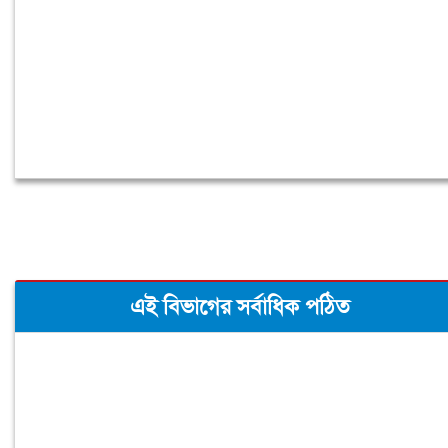
এই বিভাগের সর্বাধিক পঠিত