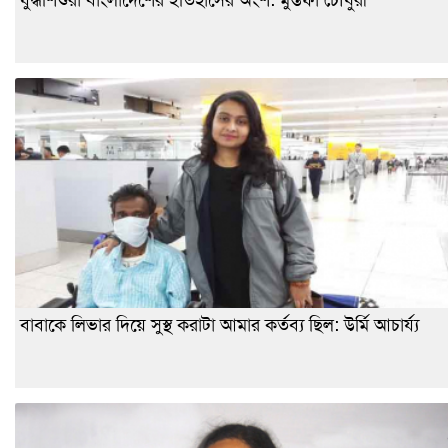
বাবাকে লিভার দিয়ে সুস্থ করাটা আমার কর্তব্য ছিল: উর্মি আচার্য্য