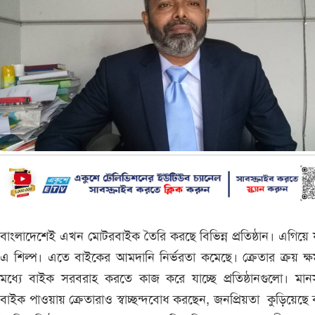
বাংলাদেশেই এখন মোটরবাইক তৈরি করছে বিভিন্ন প্রতিষ্ঠান। এগিয়ে য
এ শিল্প। এতে বাইকের আমদানি নির্ভরতা কমেছে। ক্রেতার ক্রয় ক্
মধ্যে বাইক সরবরাহ করতে কাজ করে যাচ্ছে প্রতিষ্ঠানগুলো। মান
বাইক পাওয়ায় ক্রেতারাও স্বাচ্ছন্দবোধ করছেন, জনপ্রিয়তা কুড়িয়েছে