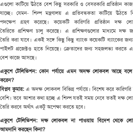
এগুলো কাটিয়ে উঠতে বেশ কিছু সরকারি ও বেসরকারি প্রতিষ্ঠান কা
যাচ্ছে। যেমন- শিল্প মন্ত্রণালয় এ প্রতিবন্ধকতা কাটিয়ে উঠতে বি
পদক্ষেপ গ্রহণ করেছে। কয়েকটি কারিগরি প্রতিষ্ঠান দক্ষ ল
তৈরিতে প্রশিক্ষণ চালু করেছে। এ প্রশিক্ষণগুলোর মাধ্যমে দক্ষ
তৈরি করা যাবে। একই সঙ্গে কিছু কিছু ব্যাংক কয়েকটি ব্যাংকের জন্য
পাইলট প্রজেক্টও হাতে নিয়েছে। ক্রেতাদের জন্য সহজলভ্য করতে 
বেশ কাজে আসছে।
একুশে টেলিভিশন: কোন পর্যায়ে এমন অদক্ষ লোকবল আছে বলে
করেন?
বিপ্লব কুমার:
এ অদক্ষ লোকবল বিভিন্ন পর্যায়ে। বিশেষ করে কারিগরি
বেশি। তবে আশার কথা হচ্ছে এ শিল্প যতই সময় নেবে ততই দক্ষ ল
তৈরি করবে অর্থাৎ একটু অপেক্ষা করতে হবে।
একুশে টেলিভিশন: দক্ষ লোকবল না পাওয়ায় বিদেশ থেকে ল
আমদানি করছেন কিনা?