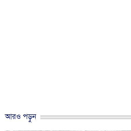
আরও পড়ুন