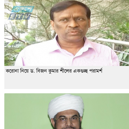
করোনা নিয়ে ড. বিজন কুমার শীলের একগুচ্ছ পরামর্শ