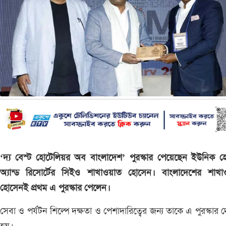
‘দ্য বেস্ট হোটেলিয়র অব বাংলাদেশ’ পুরস্কার পেয়েছেন ইউনিক 
অ্যান্ড রিসোর্টের সিইও শাখাওয়াত হোসেন। বাংলাদেশের শাখা
হোসেনই প্রথম এ পুরস্কার পেলেন।
সেবা ও পর্যটন শিল্পে দক্ষতা ও পেশাদারিত্বের জন্য তাকে এ পুরস্কার 