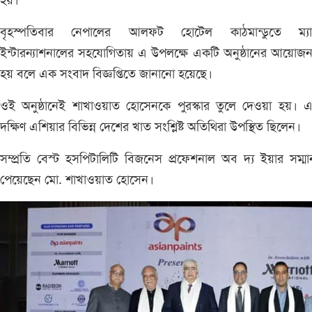
হয়।
বৃহস্পতিবার নেপালের আলফ্ট হোটেল কাঠমান্ডুতে ম্যার
ইন্টারন্যাশনালের সহযোগিতায় এ উপলক্ষে একটি অনুষ্ঠানের আয়োজ
হয় বলে এক সংবাদ বিজ্ঞপ্তিতে জানানো হয়েছে।
ওই অনুষ্ঠানেই শাখাওয়াত হোসেনকে পুরস্কার তুলে দেওয়া হয়। 
দক্ষিণ এশিয়ার বিভিন্ন দেশের খাত সংশ্লিষ্ট অতিথিরা উপস্থিত ছিলেন।
সম্প্রতি বেস্ট হসপিটালিটি বিজনেস প্রফেশনাল অব দ্য ইয়ার সম্ম
পেয়েছেন মো. শাখাওয়াত হোসেন।