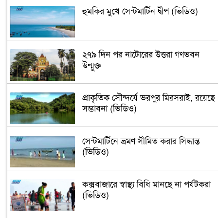
হুমকির মুখে সেন্টমার্টিন দ্বীপ (ভিডিও)
২৭৯ দিন পর নাটোরের উত্তরা গণভবন
উন্মুক্ত
প্রাকৃতিক সৌন্দর্যে ভরপুর মিরসরাই, রয়েছে
সম্ভাবনা (ভিডিও)
সেন্টমার্টিনে ভ্রমণ সীমিত করার সিদ্ধান্ত
(ভিডিও)
কক্সবাজারে স্বাস্থ্য বিধি মানছে না পর্যটকরা
(ভিডিও)