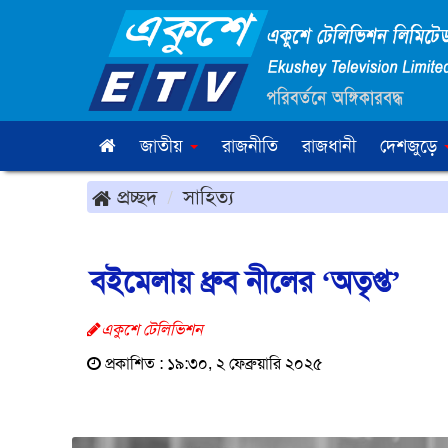
জাতীয়
রাজনীতি
রাজধানী
দেশজুড়ে
প্রচ্ছদ
সাহিত্য
বইমেলায় ধ্রুব নীলের ‘অতৃপ্ত’
একুশে টেলিভিশন
প্রকাশিত : ১৯:৩০, ২ ফেব্রুয়ারি ২০২৫