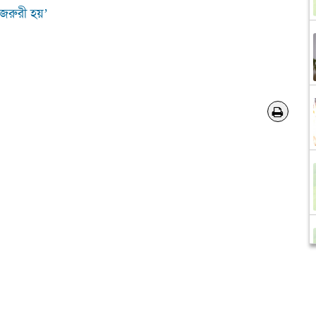
জরুরী হয়’