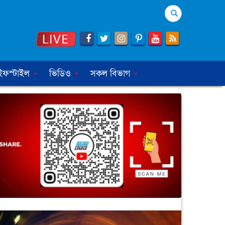
Search
ইফস্টাইল
ভিডিও
সকল বিভাগ