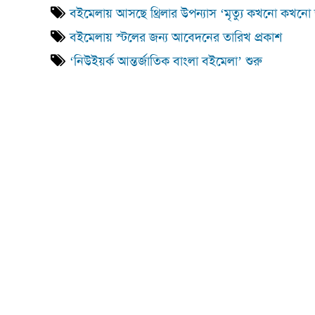
বইমেলায় আসছে থ্রিলার উপন্যাস ‘মৃত্যু কখনো কখনো 
বইমেলায় স্টলের জন্য আবেদনের তারিখ প্রকাশ
‘নিউইয়র্ক আন্তর্জাতিক বাংলা বইমেলা’ শুরু