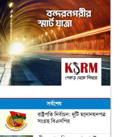
সর্বশেষ
রাষ্ট্রপতি নির্বাচন: দুটি মনোনয়নপত্র
সংগ্রহ বিএনপির