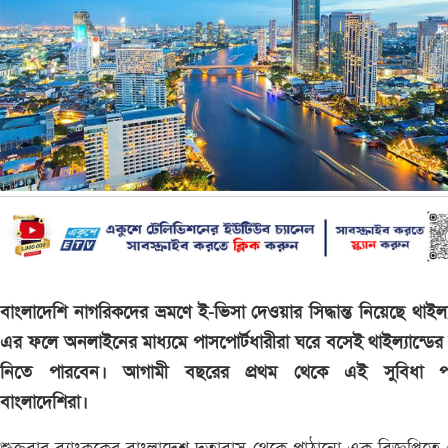
বাংলাদেশি নাগরিকদের ভ্রমণে ই-ভিসা দেওয়ার সিদ্ধান্ত নিয়েছে থাইল্য
এর ফলে অনলাইনের মাধ্যমে পাসপোর্টধারীরা ঘরে বসেই থাইল্যান্ডের
নিতে পারবেন। আগামী বছরের প্রথম থেকে এই সুবিধা প
বাংলাদেশিরা।