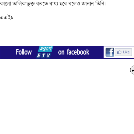
কালো তালিকাভুক্ত করতে বাধ্য হবে বলেও জানান তিনি।
এএইচ