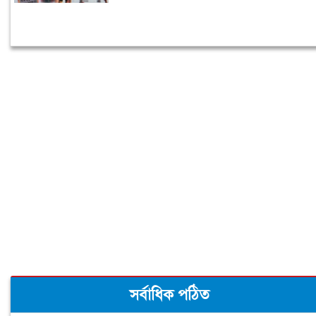
সর্বাধিক পঠিত