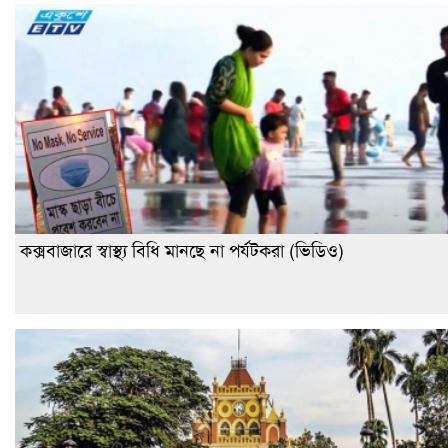
কক্সবাজারে স্বাস্থ্য বিধি মানছে না পর্যটকরা (ভিডিও)