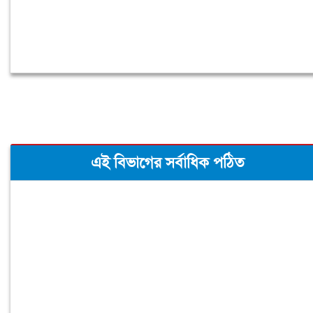
এই বিভাগের সর্বাধিক পঠিত