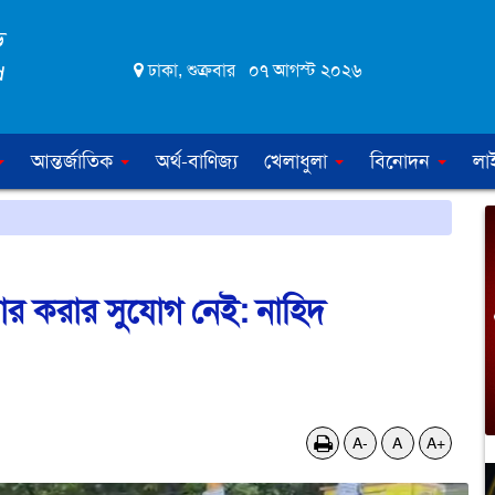
ঢাকা, শুক্রবার ০৭ আগস্ট ২০২৬
আন্তর্জাতিক
অর্থ-বাণিজ্য
খেলাধুলা
বিনোদন
লা
ীকার করার সুযোগ নেই: নাহিদ
A-
A
A+