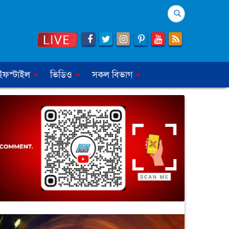
Search
ইফস্টাইল
ভিডিও
সকল বিভাগ