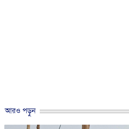
আরও পড়ুন