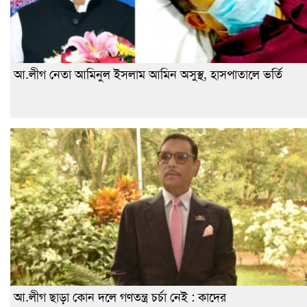
আ.লীগ নেতা আমিনুল ইসলাম আমিন অসুস্থ, হাসপাতালে ভর্তি
আ.লীগ ছাড়া কোন দলে গণতন্ত্র চর্চা নেই : কাদের