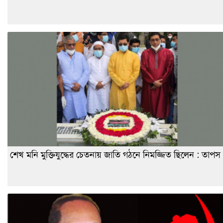
শেখ মনি মুক্তিযুদ্ধের চেতনায় জাতি গঠনে নিমজ্জিত ছিলেন : তাপস