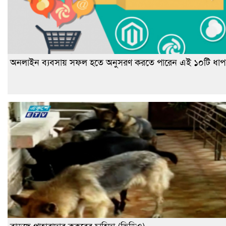
অনলাইন ব্যবসায় সফল হতে অনুসরণ করতে পারেন এই ১০টি ধাপ