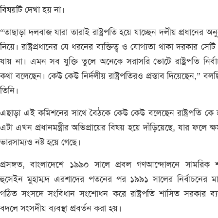
বিষয়টি দেখা হয় না।
“তাছাড়া দলবাজ যারা তারাই রাষ্ট্রপতি হয়ে যাচ্ছেন দলীয় প্রধানের অনু
নিয়ে। রাষ্ট্রপ্রধানের যে ধরনের ব্যক্তিত্ব ও যোগ্যতা থাকা দরকার সেটি
যায় না। এমন সব যুক্তি তুলে অনেকে সরাসরি ভোটে রাষ্ট্রপতি নির্ব
কথা বলেছেন। কেউ কেউ নির্দলীয় রাষ্ট্রপতিরও প্রস্তাব দিয়েছেন,” বল
তিনি।
এছাড়া এই কমিশনের সাথে বৈঠকে কেউ কেউ বলেছেন রাষ্ট্রপতি কে
এটা এখন প্রধানমন্ত্রীর অভিপ্রায়ের বিষয় হয়ে দাঁড়িয়েছে, যার ফলে ক্
ভারসাম্যও নষ্ট হয়ে গেছে।
প্রসঙ্গত, বাংলাদেশে ১৯৯০ সালে প্রবল গণআন্দোলনে সামরিক 
হুসেইন মুহাম্মদ এরশাদের পতনের পর ১৯৯১ সালের নির্বাচনের মা
গঠিত সংসদে সংবিধান সংশোধন করে রাষ্ট্রপতি শাসিত সরকার ব্যব
বদলে সংসদীয় ব্যবস্থা প্রবর্তন করা হয়।