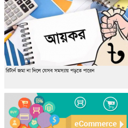
রিটার্ন জমা না দিলে যেসব সমস্যায় পড়তে পারেন