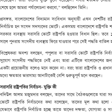
দিয়েছেন। তারা তাদের যুক্তি তুলে ধরেছেন। সবার মতামত নেয়ার
শেষে হলে আমরা পর্যালোচনা করবো,” বলছিলেন তিনি।
প্রসঙ্গত, বাংলাদেশের বিদ্যমান সংবিধান অনুযায়ী এখন দেশটির রাষ্ট
নির্বাচিত হন সংসদ সদস্যদের ভোটে। একসময় বাংলাদেশে রাষ্ট্রপতি 
সরকার ব্যবস্থায় সরাসরি ভোটে রাষ্ট্রপতি হওয়ার বিধান ছিল। তবে
সালে পুনরায় সংসদীয় ব্যবস্থায় ফিরে যাওয়ার পরে সেই পদ্ধতি বাতিল 
বিশ্লেষকরা অবশ্য বলছেন, পপুলার বা সরাসরি ভোটে রাষ্ট্রপতি নির্ব
সুযোগ সংসদীয় পদ্ধতিতে নেই এবং তারা এটিকে বাংলাদেশের জন্য
একটা প্রয়োজনীয় বলেও মনে করেন না। বরং তারা রাষ্ট্রপতি ও প্রধানমন্
মধ্যে ক্ষমতার ভারসাম্য আনাটাকেই বেশি গুরুত্বপূর্ণ মনে করছেন।
সরাসরি রাষ্ট্রপতির নির্বাচন- যুক্তি কী
বদিউল আলম মজুমদার বলছেন, তাদের সাথে বৈঠকগুলোতে যারা সর
ভোটে রাষ্ট্রপতি নির্বাচনের কথা বলেছেন, তাদের মূল কথা হলো
যেভাবে রাষ্ট্রপতি নির্বাচিত হচ্ছে তাতে তাদের দক্ষতা, যোগ্যতা ও 