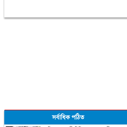
সর্বাধিক পঠিত