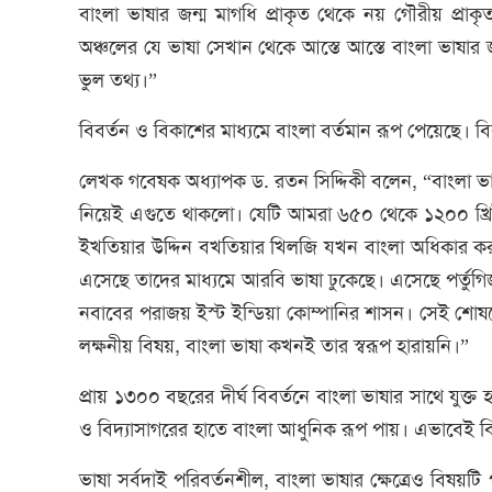
বাংলা ভাষার জন্ম মাগধি প্রাকৃত থেকে নয় গৌরীয় প্রা
অঞ্চলের যে ভাষা সেখান থেকে আস্তে আস্তে বাংলা ভাষার 
ভুল তথ্য।”
বিবর্তন ও বিকাশের মাধ্যমে বাংলা বর্তমান রূপ পেয়েছে। বি
লেখক গবেষক অধ্যাপক ড. রতন সিদ্দিকী বলেন, “বাংলা ভাষা
নিয়েই এগুতে থাকলো। যেটি আমরা ৬৫০ থেকে ১২০০ খ্রিষ্টাব্দে
ইখতিয়ার উদ্দিন বখতিয়ার খিলজি যখন বাংলা অধিকার করল
এসেছে তাদের মাধ্যমে আরবি ভাষা ঢুকেছে। এসেছে পর্ত
নবাবের পরাজয় ইস্ট ইন্ডিয়া কোম্পানির শাসন। সেই শো
লক্ষনীয় বিষয়, বাংলা ভাষা কখনই তার স্বরূপ হারায়নি।”
প্রায় ১৩০০ বছরের দীর্ঘ বিবর্তনে বাংলা ভাষার সাথে যুক্ত
ও বিদ্যাসাগরের হাতে বাংলা আধুনিক রূপ পায়। এভাবেই বিব
ভাষা সর্বদাই পরিবর্তনশীল, বাংলা ভাষার ক্ষেত্রেও বিষয়টি