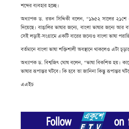
শব্দের ব্যবহার হচ্ছে।
অধ্যাপক ড. রতন সিদ্দিকী বলেন, “১৯৫২ সালের ২১শে ফেব্র
দিয়েছে। বাঙালির ভাষার জন্যে, বাংলা ভাষার জন্যে আর বা
সেই লড়াই-সংগ্রামে একটি বারের জন্যেও বাংলা ভাষা পরা
বর্তমানে বাংলা ভাষা শক্তিশালী অবস্থানে থাকলেও এটা চূ
অধ্যাপক ড. বিশ্বজিৎ ঘোষ বলেন, “ভাষা বিকশিত হয়। 
ভাষার রূপান্তর ঘটবে। কি হবে তা জানিনা কিন্তু রূপান্তর ঘ
এএইচ