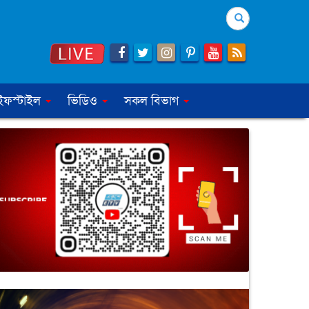
Search
ইফস্টাইল
ভিডিও
সকল বিভাগ