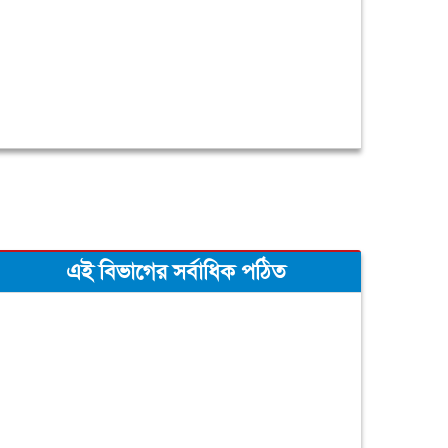
এই বিভাগের সর্বাধিক পঠিত