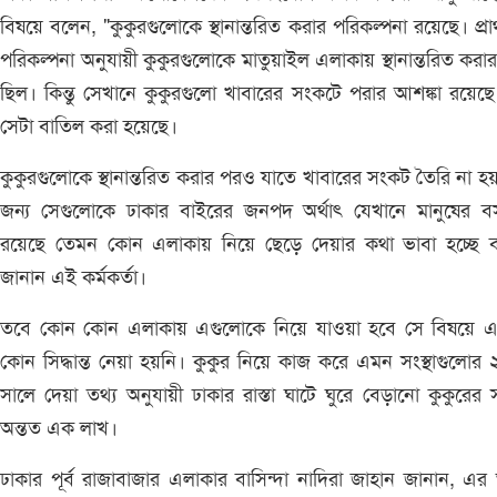
বিষয়ে বলেন, "কুকুরগুলোকে স্থানান্তরিত করার পরিকল্পনা রয়েছে। প্র
পরিকল্পনা অনুযায়ী কুকুরগুলোকে মাতুয়াইল এলাকায় স্থানান্তরিত করা
ছিল। কিন্তু সেখানে কুকুরগুলো খাবারের সংকটে পরার আশঙ্কা রয়েছ
সেটা বাতিল করা হয়েছে।
কুকুরগুলোকে স্থানান্তরিত করার পরও যাতে খাবারের সংকট তৈরি না হয
জন্য সেগুলোকে ঢাকার বাইরের জনপদ অর্থাৎ যেখানে মানুষের ব
রয়েছে তেমন কোন এলাকায় নিয়ে ছেড়ে দেয়ার কথা ভাবা হচ্ছে
জানান এই কর্মকর্তা।
তবে কোন কোন এলাকায় এগুলোকে নিয়ে যাওয়া হবে সে বিষয়ে 
কোন সিদ্ধান্ত নেয়া হয়নি। কুকুর নিয়ে কাজ করে এমন সংস্থাগুলোর
সালে দেয়া তথ্য অনুযায়ী ঢাকার রাস্তা ঘাটে ঘুরে বেড়ানো কুকুরের স
অন্তত এক লাখ।
ঢাকার পূর্ব রাজাবাজার এলাকার বাসিন্দা নাদিরা জাহান জানান, এ