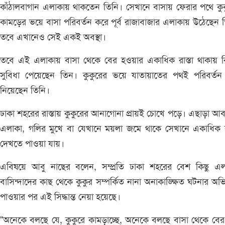
কাঁঠালবাগান এলাকায় থাকতেন তিনি। সেখানে বাসায় ফেরার পথে কু
কামড়ের ভয়ে বাসা পরিবর্তন করে পূর্ব রাজাবাজার এলাকায় উঠেছেন 
তবে এখানেও সেই একই অবস্থা।
তবে এই এলাকায় বাসা থেকে বের হওয়ার একাধিক রাস্তা থাকায় ক
সুবিধা পেয়েছেন তিন। কুকুরের ভয়ে যাতায়াতের পথই পরিবর্ত
নিয়েছেন তিনি।
ঢাকা শহরের রাস্তায় কুকুরের আনাগোনা প্রায়ই চোখে পড়ে। এছাড়া আ
এলাকা, গলির মুখে বা যেখানে ময়লা জমে থাকে সেখানে একাধিক 
দেখতে পাওয়া যায়।
এবিষয়ে আবু নাছের বলেন, সম্প্রতি ঢাকা শহরের বেশ কিছু এল
বাসিন্দাদের কাছ থেকে কুকুর সম্পর্কিত নানা অনাকাঙ্ক্ষিত ঘটনার অ
পাওয়ার পর এই সিদ্ধান্ত নেয়া হয়েছে।
"অনেকে বলছে যে, কুকুরে কামড়াচ্ছে, অনেকে বলছে বাসা থেকে বে