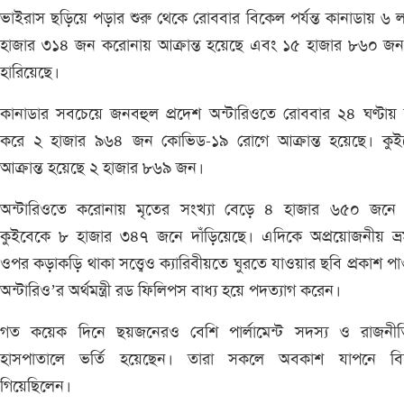
ভাইরাস ছড়িয়ে পড়ার শুরু থেকে রোববার বিকেল পর্যন্ত কানাডায় ৬ 
হাজার ৩১৪ জন করোনায় আক্রান্ত হয়েছে এবং ১৫ হাজার ৮৬০ জন প
হারিয়েছে।
কানাডার সবচেয়ে জনবহুল প্রদেশ অন্টারিওতে রোববার ২৪ ঘণ্টায়
করে ২ হাজার ৯৬৪ জন কোভিড-১৯ রোগে আক্রান্ত হয়েছে। কুই
আক্রান্ত হয়েছে ২ হাজার ৮৬৯ জন।
অন্টারিওতে করোনায় মৃতের সংখ্যা বেড়ে ৪ হাজার ৬৫০ জনে
কুইবেকে ৮ হাজার ৩৪৭ জনে দাঁড়িয়েছে। এদিকে অপ্রয়োজনীয় ভ্র
ওপর কড়াকড়ি থাকা সত্ত্বেও ক্যারিবীয়তে ঘুরতে যাওয়ার ছবি প্রকাশ প
অন্টারিও’র অর্থমন্ত্রী রড ফিলিপস বাধ্য হয়ে পদত্যাগ করেন।
গত কয়েক দিনে ছয়জনেরও বেশি পার্লামেন্ট সদস্য ও রাজনীত
হাসপাতালে ভর্তি হয়েছেন। তারা সকলে অবকাশ যাপনে বি
গিয়েছিলেন।