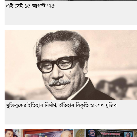
এই সেই ১৫ আগস্ট ’৭৫
মুক্তিযুদ্ধের ইতিহাস নির্মাণ, ইতিহাস বিকৃতি ও শেখ মুজিব