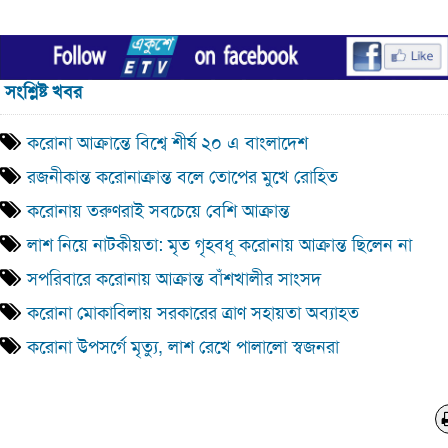
সংশ্লিষ্ট খবর
করোনা আক্রান্তে বিশ্বে শীর্ষ ২০ এ বাংলাদেশ
রজনীকান্ত করোনাক্রান্ত বলে তোপের মুখে রোহিত
করোনায় তরুণরাই সবচেয়ে বেশি আক্রান্ত
লাশ নিয়ে নাটকীয়তা: মৃত গৃহবধূ করোনায় আক্রান্ত ছিলেন না
সপরিবারে করোনায় আক্রান্ত বাঁশখালীর সাংসদ
করোনা মোকাবিলায় সরকারের ত্রাণ সহায়তা অব্যাহত
করোনা উপসর্গে মৃত্যু, লাশ রেখে পালালো স্বজনরা