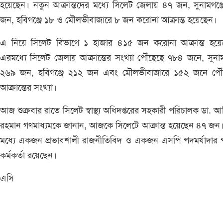
হয়েছেন। নতুন আক্রান্তদের মধ্যে সিলেট জেলায় ৪৭ জন, সুনামগঞ্
জন, হবিগঞ্জে ১৮ ও মৌলভীবাজারে ৮ জন করোনা আক্রান্ত হয়েছেন
এ নিয়ে সিলেট বিভাগে ১ হাজার ৪১৫ জন করোনা আক্রান্ত হয়ে
এরমধ্যে সিলেট জেলায় আক্রান্তের সংখ্যা পৌঁছেছে ৭৮৪ জনে, সুনাম
২৬৯ জন, হবিগঞ্জে ২১২ জন এবং মৌলভীবাজারে ১৫২ জনে পৌঁ
আক্রান্তের সংখ্যা।
আজ শুক্রবার রাতে সিলেট স্বাস্থ্য অধিদপ্তরের সহকারী পরিচালক ডা. আ
রহমান গণমাধ্যমকে জানান, আজকে সিলেটে আক্রান্ত হয়েছেন ৪৭ জন
মধ্যে একজন প্রভাবশালী রাজনীতিবিদ ও একজন এসপি পদমর্যাদার 
কর্মকর্তা রয়েছেন।
এসি