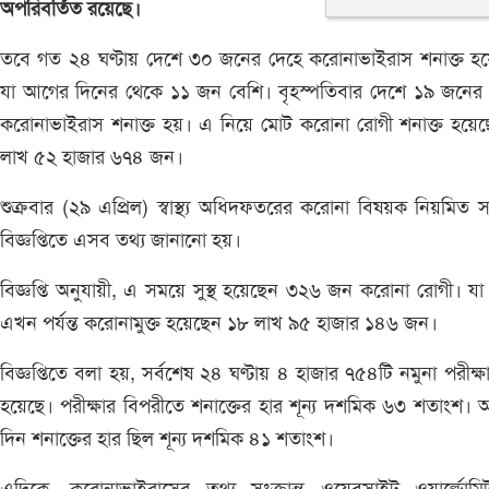
অপরিবর্তিত রয়েছে।
তবে গত ২৪ ঘণ্টায় দেশে ৩০ জনের দেহে করোনাভাইরাস শনাক্ত হয়
যা আগের দিনের থেকে ১১ জন বেশি। বৃহস্পতিবার দেশে ১৯ জনের 
করোনাভাইরাস শনাক্ত হয়। এ নিয়ে মোট করোনা রোগী শনাক্ত হয়েছ
লাখ ৫২ হাজার ৬৭৪ জন।
শুক্রবার (২৯ এপ্রিল) স্বাস্থ্য অধিদফতরের করোনা বিষয়ক নিয়মিত 
বিজ্ঞপ্তিতে এসব তথ্য জানানো হয়।
বিজ্ঞপ্তি অনুযায়ী, এ সময়ে সুস্থ হয়েছেন ৩২৬ জন করোনা রোগী। যা
এখন পর্যন্ত করোনামুক্ত হয়েছেন ১৮ লাখ ৯৫ হাজার ১৪৬ জন।
বিজ্ঞপ্তিতে বলা হয়, সর্বশেষ ২৪ ঘণ্টায় ৪ হাজার ৭৫৪টি নমুনা পরীক্ষ
হয়েছে। পরীক্ষার বিপরীতে শনাক্তের হার শূন্য দশমিক ৬৩ শতাংশ।
দিন শনাক্তের হার ছিল শূন্য দশমিক ৪১ শতাংশ।