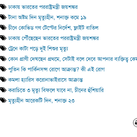
ঢাকায় ভারতের পররাষ্ট্রমন্ত্রী জয়শঙ্কর
টানা অষ্টম দিন মৃত্যুহীন, শনাক্ত কমে ১৯
চীনে কোভিড গণ টেস্টের নির্দেশ, ফ্লাইট বাতিল
ঢাকায় পৌঁছেছেন ভারতের পররাষ্ট্রমন্ত্রী জয়শঙ্কর
ট্রেনে কাটা পড়ে দুই শিশুর মৃত্যু
কোন প্রাণী দেখছেন প্রথমে, সেটাই বলে দেবে আপনার ব্যক্তিত্ব ক
পুতিন কি পার্কিনসন্স রোগে আক্রান্ত? কী এই রোগ
কমলা হ্যারিস করোনাভাইরাসে আক্রান্ত
করাচিতে ৩ মৃত্যু বিফলে যাবে না, চীনের হুঁশিয়ারি
মৃত্যুহীন আরেকটি দিন, শনাক্ত ২৩