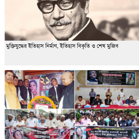
মুক্তিযুদ্ধের ইতিহাস নির্মাণ, ইতিহাস বিকৃতি ও শেখ মুজিব