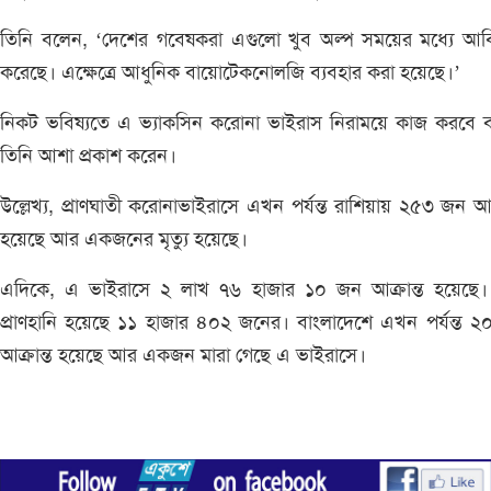
তিনি বলেন, ‘দেশের গবেষকরা এগুলো খুব অল্প সময়ের মধ্যে আবি
করেছে। এক্ষেত্রে আধুনিক বায়োটেকনোলজি ব্যবহার করা হয়েছে।’
নিকট ভবিষ্যতে এ ভ্যাকসিন করোনা ভাইরাস নিরাময়ে কাজ করবে 
তিনি আশা প্রকাশ করেন।
উল্লেখ্য, প্রাণঘাতী করোনাভাইরাসে এখন পর্যন্ত রাশিয়ায় ২৫৩ জন আক্
হয়েছে আর একজনের মৃত্যু হয়েছে।
এদিকে, এ ভাইরাসে ২ লাখ ৭৬ হাজার ১০ জন আক্রান্ত হয়েছে
প্রাণহানি হয়েছে ১১ হাজার ৪০২ জনের। বাংলাদেশে এখন পর্যন্ত 
আক্রান্ত হয়েছে আর একজন মারা গেছে এ ভাইরাসে।