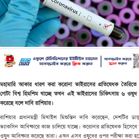
মহামারি আকার ধারণ করা করোনা ভাইরাসের প্রতিষেধক তৈরিতে
গোটা বিশ্ব হিমশিম খাচ্ছে তখন এই ভাইরাসের চিকিৎসায় ৬ ওষুধ
করেছে বলে দাবি রাশিয়ার।
রাশিয়ার প্রধানমন্ত্রী মিখাইল মিশুস্তিন দাবি করেছেন, দেশটির ডাক্
ভ্যাকসিন আবিষ্কারে কাজ চালিয়ে যাচ্ছে। করোনার প্রতিষেধক হিসেবে
ওষুধ আবিষ্কার করেছে তারা। এখন এসব ওষুধের ওপর পরীক্ষা করা হচ্