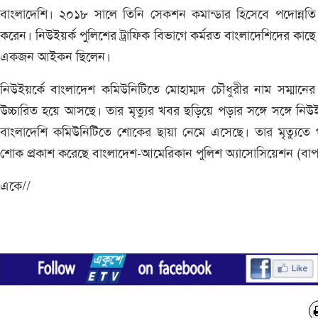
বাংলাদেশি। ২০১৮ সালে তিনি সেকশন কমান্ডার হিসেবে পদোন্নতি
করেন। নিউইয়র্ক পুলিশের ট্রাফিক বিভাগে কর্মরত বাংলাদেশিদের কাছে
একজন আইকন ছিলেন।
নিউইয়র্কে বাংলাদেশ কমিউনিটিতে মোহাম্মদ চৌধুরীর নাম সম্মানের 
উচ্চারিত হয়ে আসছে। তার মৃত্যুর খবর ছড়িয়ে পড়ার সঙ্গে সঙ্গে নিউই
বাংলাদেশি কমিউনিটিতে শোকের ছায়া নেমে এসেছে। তার মৃত্যুতে
শোক প্রকাশ করেছে বাংলাদেশ-আমেরিকান পুলিশ অ্যাসোসিয়েশন (বাপ
একে//