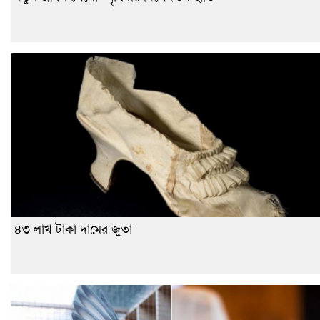
৪৩ লাখ টাকা দামের জুতা