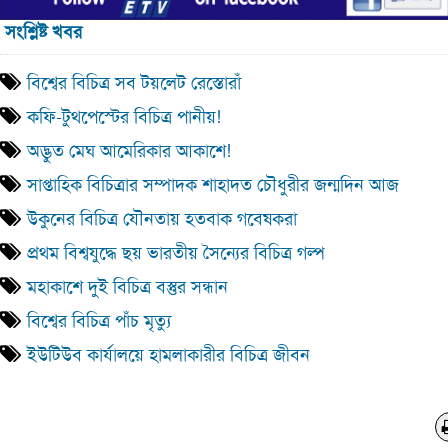
সংশ্লিষ্ট খবর
বিশ্বের বিচিত্র সব টয়লেট রেস্তোরাঁ
কফি-টুথপেস্টের বিচিত্র পানীয়!
অদ্ভুত মেঘ আমেরিকার আকাশে!
সাপ্তাহিক বিচিত্রার সম্পাদক শাহাদত চৌধুরীর জন্মদিন আজ
উকুনের বিচিত্র যৌনতায় হতবাক গবেষকরা
প্রথম বিশ্বযুদ্ধে ছয় ভারতীয় সৈন্যের বিচিত্র গল্প
মহাকাশে দুই বিচিত্র বস্তুর সন্ধান
বিশ্বের বিচিত্র পাঁচ মৃত্যু
ইউটিউব কার্যালয়ে হামলাকারীর বিচিত্র জীবন