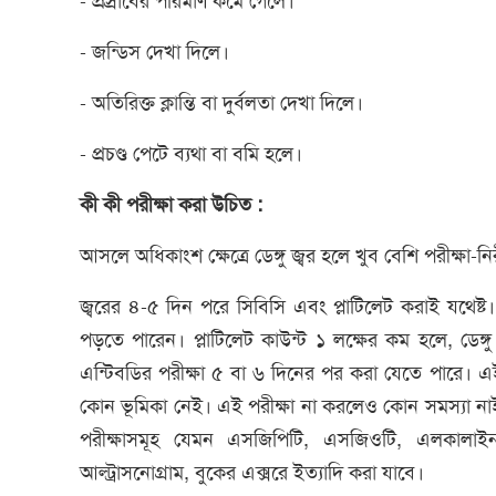
- প্রস্রাবের পরিমাণ কমে গেলে।
- জন্ডিস দেখা দিলে।
- অতিরিক্ত ক্লান্তি বা দুর্বলতা দেখা দিলে।
- প্রচণ্ড পেটে ব্যথা বা বমি হলে।
কী কী পরীক্ষা করা উচিত :
আসলে অধিকাংশ ক্ষেত্রে ডেঙ্গু জ্বর হলে খুব বেশি পরীক্ষা
জ্বরের ৪-৫ দিন পরে সিবিসি এবং প্লাটিলেট করাই যথেষ্ট
পড়তে পারেন। প্লাটিলেট কাউন্ট ১ লক্ষের কম হলে, ডেঙ্গু
এন্টিবডির পরীক্ষা ৫ বা ৬ দিনের পর করা যেতে পারে। এ
কোন ভূমিকা নেই। এই পরীক্ষা না করলেও কোন সমস্যা নাই, এ
পরীক্ষাসমূহ যেমন এসজিপিটি, এসজিওটি, এলকালাই
আল্ট্রাসনোগ্রাম, বুকের এক্সরে ইত্যাদি করা যাবে।