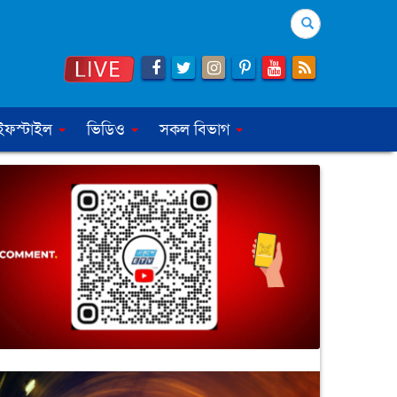
Search
ইফস্টাইল
ভিডিও
সকল বিভাগ