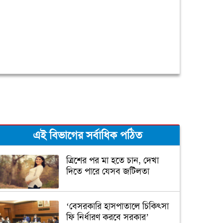
এই বিভাগের সর্বাধিক পঠিত
ত্রিশের পর মা হতে চান, দেখা
দিতে পারে যেসব জটিলতা
‘বেসরকারি হাসপাতালে চিকিৎসা
ফি নির্ধারণ করবে সরকার’