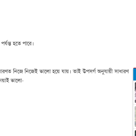
পর্যন্ত হতে পারে।
সাধারণত নিজে নিজেই ভালো হয়ে যায়। তাই উপসর্গ অনুযায়ী সাধারণ
 নেয়াই ভালো-