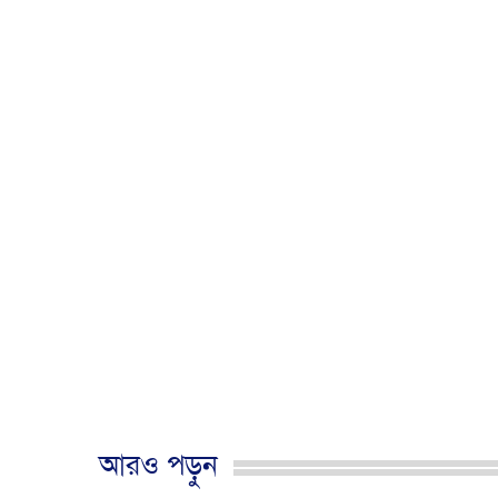
আরও পড়ুন