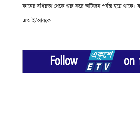
কানের বধিরতা থেকে শুরু করে অটিজম পর্যন্ত হয়ে থাকে।
এআই/আরকে