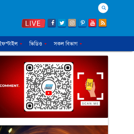
Search
ইফস্টাইল
ভিডিও
সকল বিভাগ