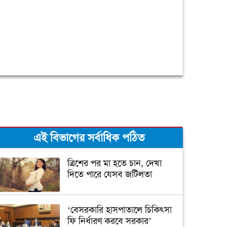
এই বিভাগের সর্বাধিক পঠিত
ত্রিশের পর মা হতে চান, দেখা
দিতে পারে যেসব জটিলতা
‘বেসরকারি হাসপাতালে চিকিৎসা
ফি নির্ধারণ করবে সরকার’